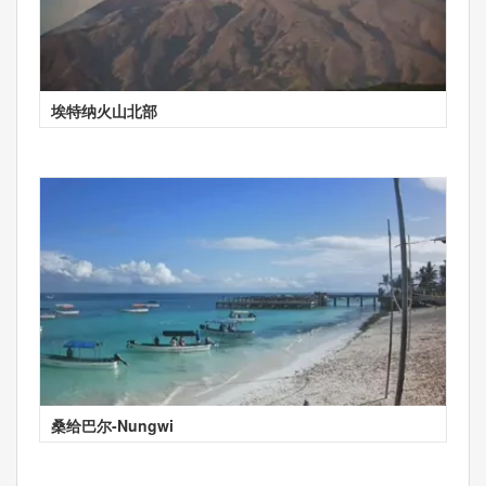
埃特纳火山北部
桑给巴尔-Nungwi