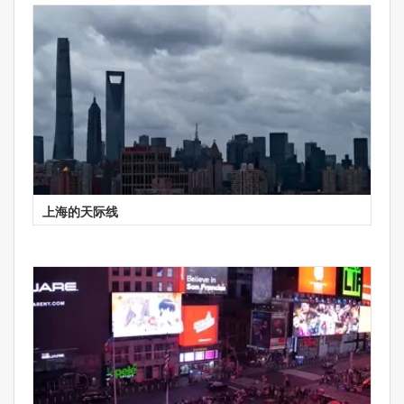
上海的天际线