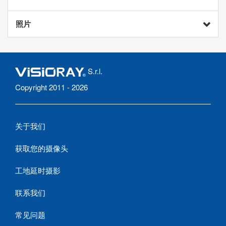
照片
S.r.l.
Copyright 2011 - 2026
关于我们
获取您的摄像头
工地延时摄影
联系我们
常见问题