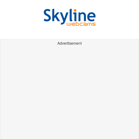
Advertisement