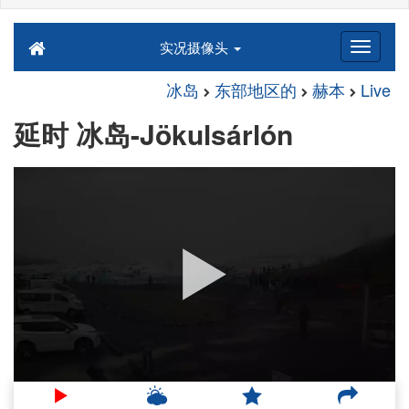
实况摄像头
冰岛
东部地区的
赫本
Live
延时 冰岛-Jökulsárlón