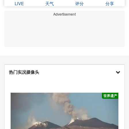
LIVE
天气
评分
分享
Advertisement
热门实况摄像头
世界遗产