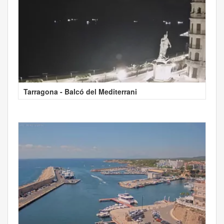
Tarragona - Balcó del Mediterrani