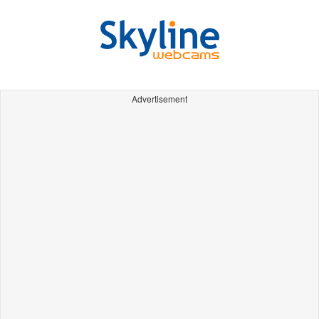
Advertisement