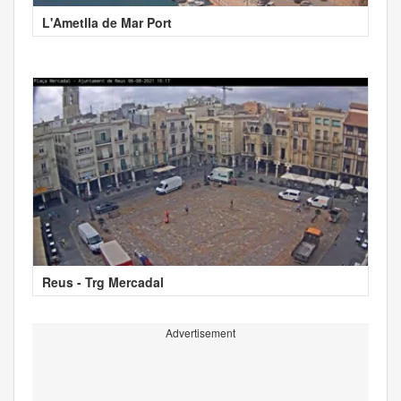
L'Ametlla de Mar Port
Reus - Trg Mercadal
Advertisement