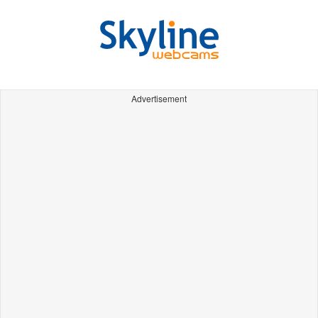
Advertisement