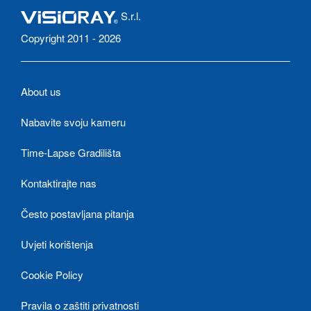
S.r.l.
Copyright 2011 - 2026
About us
Nabavite svoju kameru
Time-Lapse Gradilišta
Kontaktirajte nas
Često postavljana pitanja
Uvjeti korištenja
Cookie Policy
Pravila o zaštiti privatnosti