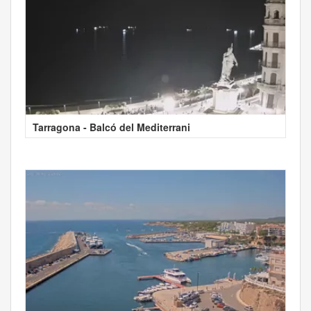
Tarragona - Balcó del Mediterrani