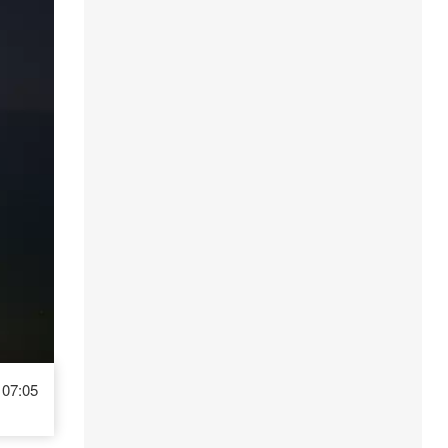
07:05