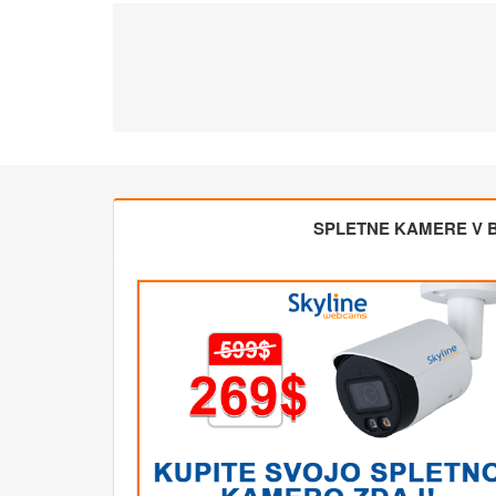
SPLETNE KAMERE V BL