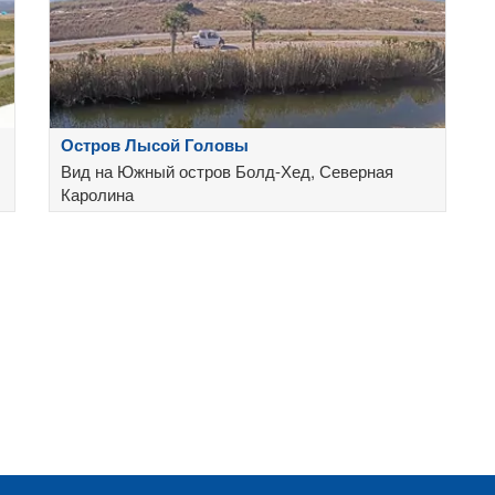
Остров Лысой Головы
Вид на Южный остров Болд-Хед, Северная
Каролина