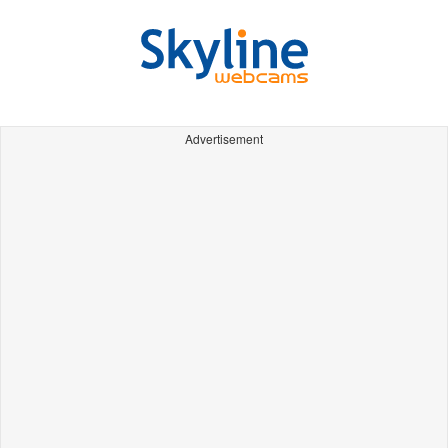
Advertisement