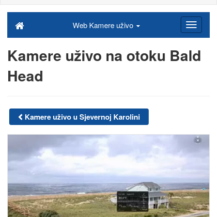
Web Kamere uživo
Kamere uživo na otoku Bald
Head
Kamere uživo u Sjevernoj Karolini