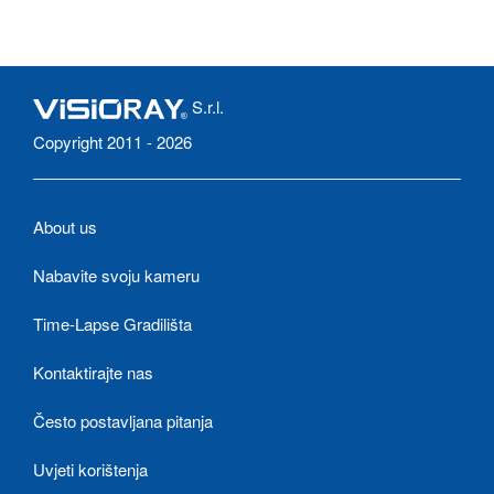
S.r.l.
Copyright 2011 - 2026
About us
Nabavite svoju kameru
Time-Lapse Gradilišta
Kontaktirajte nas
Često postavljana pitanja
Uvjeti korištenja