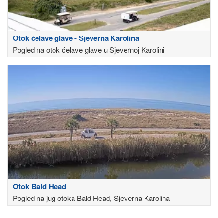
Otok ćelave glave - Sjeverna Karolina
Pogled na otok ćelave glave u Sjevernoj Karolini
Otok Bald Head
Pogled na jug otoka Bald Head, Sjeverna Karolina