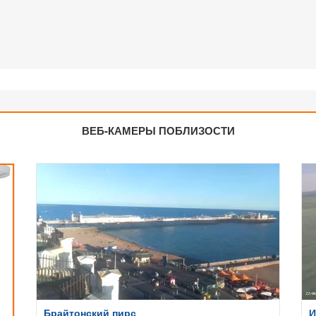
ВЕБ-КАМЕРЫ ПОБЛИЗОСТИ
Брайтонский пирс
И