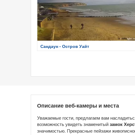
Сандаун - Остров Уайт
Описание веб-камеры и места
Уважаемые гости, предлагаем вам насладитьс
возможность увидеть знаменитый
замок Херс
значимостью. Прекрасные пейзажи живописног