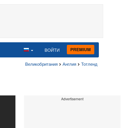
PREMIUM
ВОЙТИ
Великобритания
Англия
Тотленд
Advertisement