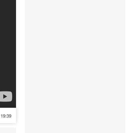
19:39