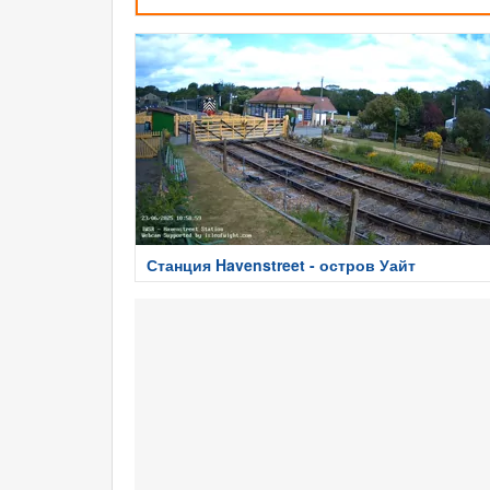
Станция Havenstreet - остров Уайт