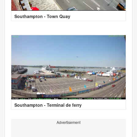
Southampton - Town Quay
Southampton - Terminal de ferry
Advertisement