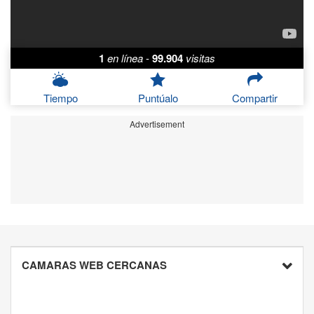
1
en línea
-
99.904
visitas
Tiempo
Puntúalo
Compartir
Advertisement
CAMARAS WEB CERCANAS