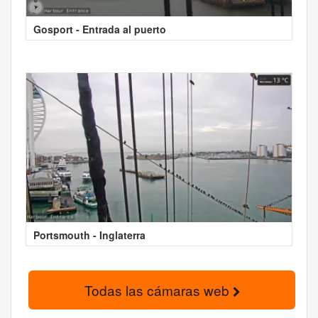
Gosport - Entrada al puerto
Portsmouth - Inglaterra
Todas las cámaras web