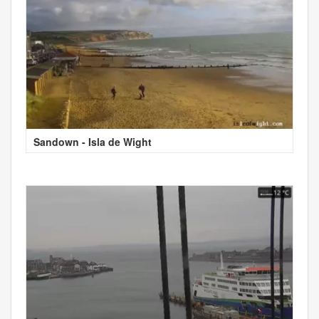
Sandown - Isla de Wight