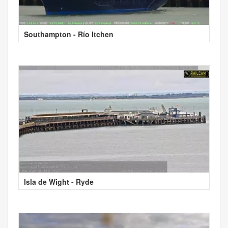
Southampton - Río Itchen
Isla de Wight - Ryde