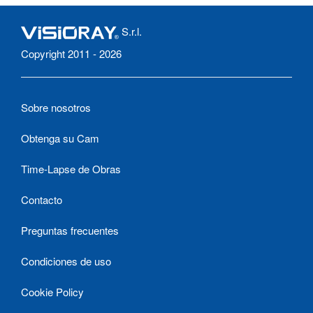
S.r.l.
Copyright 2011 - 2026
Sobre nosotros
Obtenga su Cam
Time-Lapse de Obras
Contacto
Preguntas frecuentes
Condiciones de uso
Cookie Policy