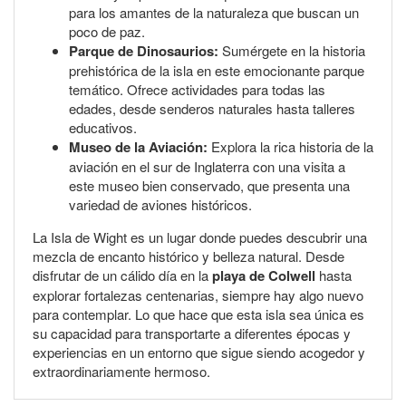
para los amantes de la naturaleza que buscan un
poco de paz.
Parque de Dinosaurios:
Sumérgete en la historia
prehistórica de la isla en este emocionante parque
temático. Ofrece actividades para todas las
edades, desde senderos naturales hasta talleres
educativos.
Museo de la Aviación:
Explora la rica historia de la
aviación en el sur de Inglaterra con una visita a
este museo bien conservado, que presenta una
variedad de aviones históricos.
La Isla de Wight es un lugar donde puedes descubrir una
mezcla de encanto histórico y belleza natural. Desde
disfrutar de un cálido día en la
playa de Colwell
hasta
explorar fortalezas centenarias, siempre hay algo nuevo
para contemplar. Lo que hace que esta isla sea única es
su capacidad para transportarte a diferentes épocas y
experiencias en un entorno que sigue siendo acogedor y
extraordinariamente hermoso.