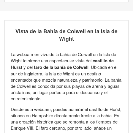
Vista de la Bahía de Colwell en la Isla de
Wight
La webcam en vivo de la bahía de Colwell en la Isla de
Wight te ofrece una espectacular vista del
castillo de
Hurst
y del
faro de la bahía de Colwell
. Ubicada en el
sur de Inglaterra, la Isla de Wight es un destino
encantador que mezcla naturaleza y patrimonio. La bahía
de Colwell es conocida por sus playas de arena y aguas
cristalinas, un lugar perfecto para el descanso y el
entretenimiento.
Desde esta webcam, puedes admirar el castillo de Hurst,
situado en Hampshire directamente frente a la bahía. Es
una creación histórica que se remonta a los tiempos de
Enrique VIII. El faro cercano, por otro lado, añade un