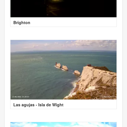
Brighton
Las agujas - Isla de Wight