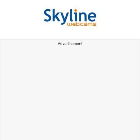
Advertisement