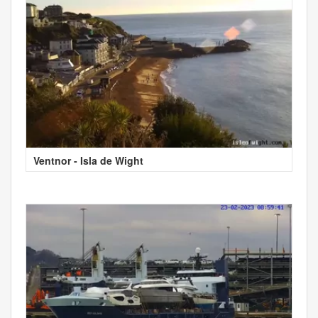
Ventnor - Isla de Wight