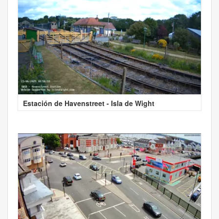
Estación de Havenstreet - Isla de Wight