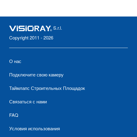
S.r.l.
Copyright 2011 - 2026
О нас
Подключите свою камеру
Таймлапс Строительных Площадок
Связаться с нами
FAQ
Условия использования