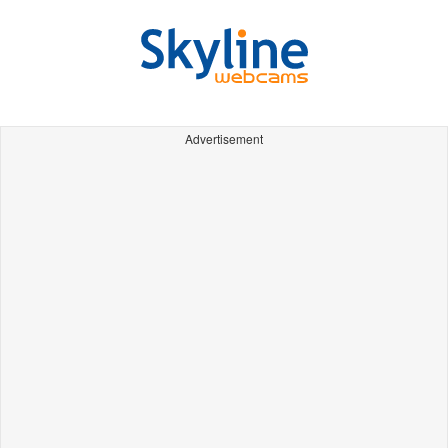
Advertisement