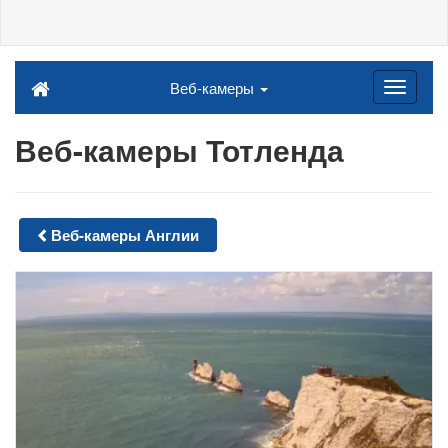
Веб-камеры
Веб-камеры Тотленда
Веб-камеры Англии