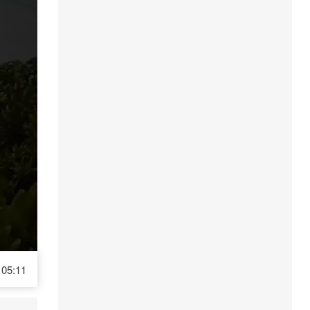
05:11