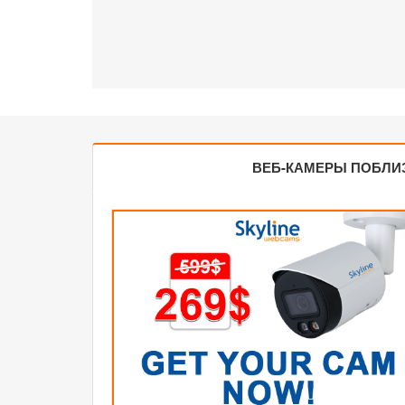
ВЕБ-КАМЕРЫ ПОБЛИ