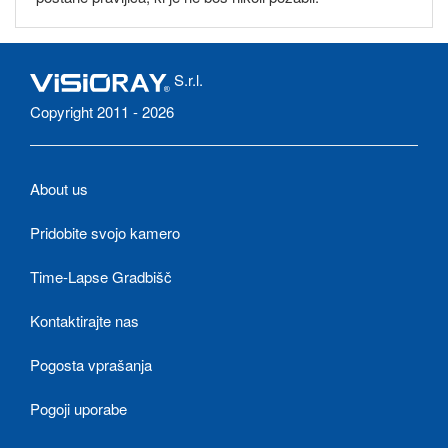
S.r.l.
Copyright 2011 - 2026
About us
Pridobite svojo kamero
Time-Lapse Gradbišč
Kontaktirajte nas
Pogosta vprašanja
Pogoji uporabe