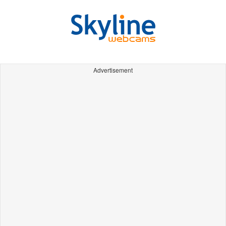
Advertisement