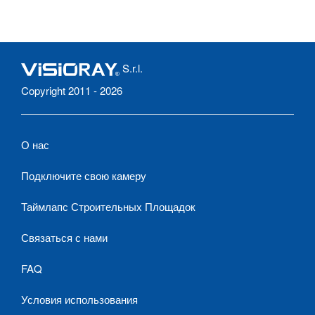
S.r.l.
Copyright 2011 - 2026
О нас
Подключите свою камеру
Таймлапс Строительных Площадок
Связаться с нами
FAQ
Условия использования