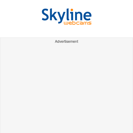
Advertisement