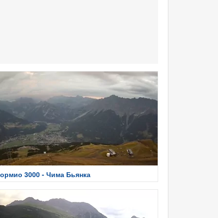
ормио 3000 - Чима Бьянка