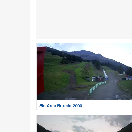
Ski Area Bormio 2000