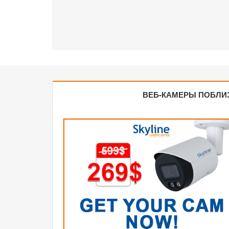
ВЕБ-КАМЕРЫ ПОБЛИ