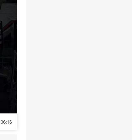
06:16