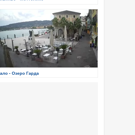
ало - Озеро Гарда