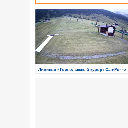
Ливиньо - Горнолыжный курорт Сан-Рокко