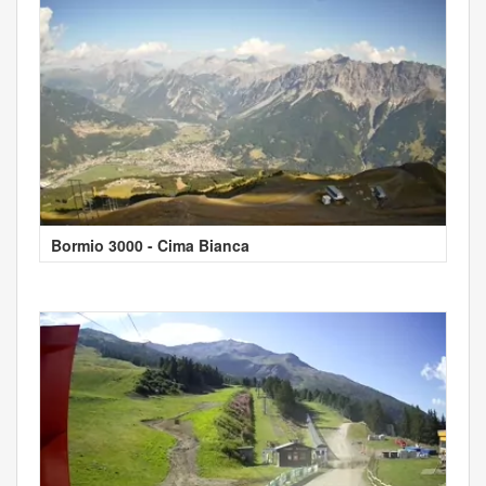
Bormio 3000 - Cima Bianca