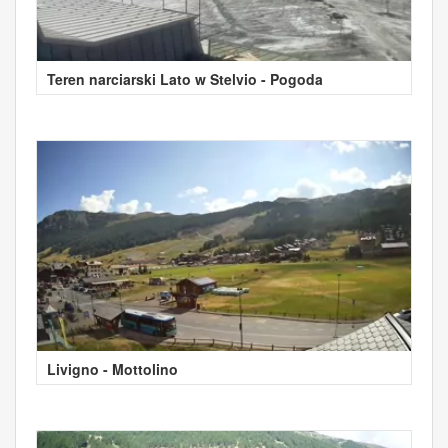
Teren narciarski Lato w Stelvio - Pogoda
Livigno - Mottolino