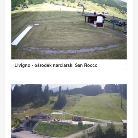
Livigno - ośrodek narciarski San Rocco