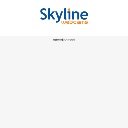
Advertisement