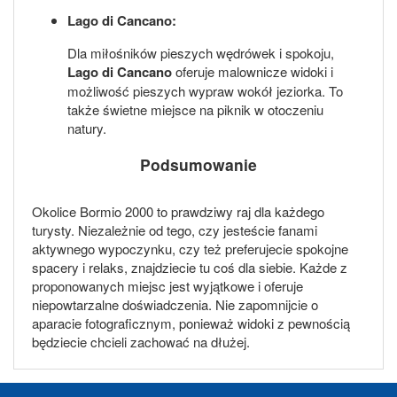
Lago di Cancano:
Dla miłośników pieszych wędrówek i spokoju,
Lago di Cancano
oferuje malownicze widoki i
możliwość pieszych wypraw wokół jeziorka. To
także świetne miejsce na piknik w otoczeniu
natury.
Podsumowanie
Okolice Bormio 2000 to prawdziwy raj dla każdego
turysty. Niezależnie od tego, czy jesteście fanami
aktywnego wypoczynku, czy też preferujecie spokojne
spacery i relaks, znajdziecie tu coś dla siebie. Każde z
proponowanych miejsc jest wyjątkowe i oferuje
niepowtarzalne doświadczenia. Nie zapomnijcie o
aparacie fotograficznym, ponieważ widoki z pewnością
będziecie chcieli zachować na dłużej.