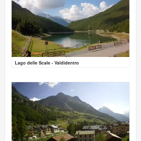
Lago delle Scale - Valdidentro