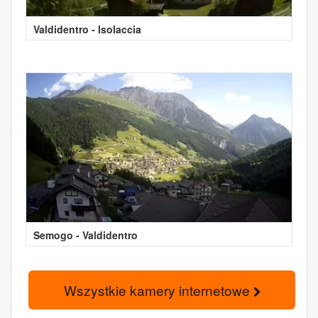
Valdidentro - Isolaccia
Semogo - Valdidentro
Wszystkie kamery internetowe