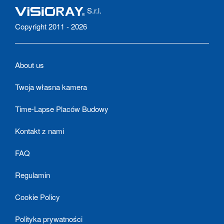
S.r.l.
Copyright 2011 - 2026
About us
Twoja własna kamera
Time-Lapse Placów Budowy
Kontakt z nami
FAQ
Regulamin
Cookie Policy
Polityka prywatności