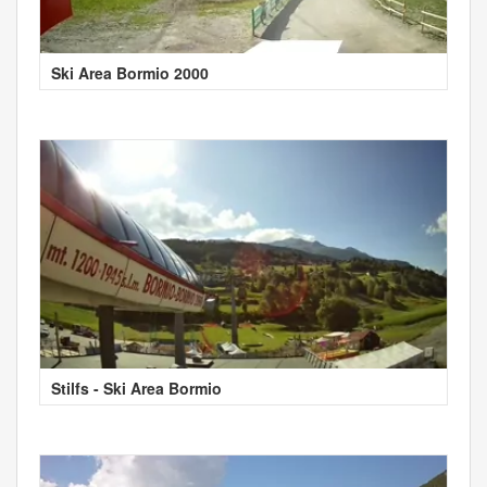
Ski Area Bormio 2000
Stilfs - Ski Area Bormio