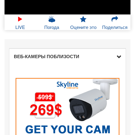
LIVE
Погода
Оцените это
Поделиться
ВЕБ-КАМЕРЫ ПОБЛИЗОСТИ