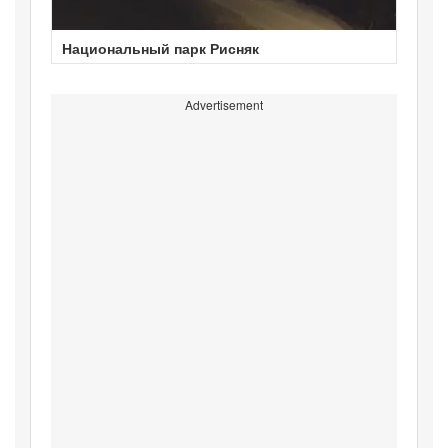
Национальный парк Рисняк
Advertisement