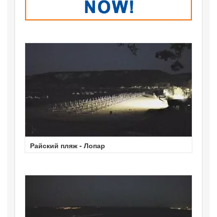
Райский пляж - Лопар