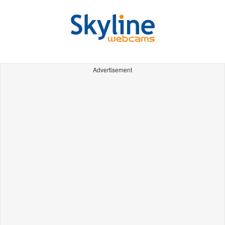
Advertisement