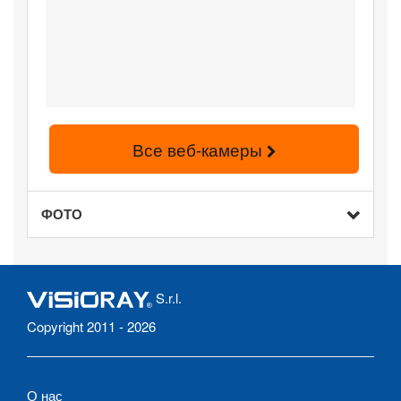
Все веб-камеры
ФОТО
S.r.l.
Copyright 2011 - 2026
О нас