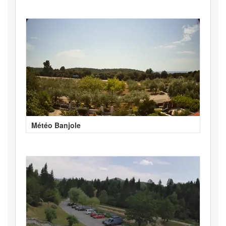
Météo Banjole