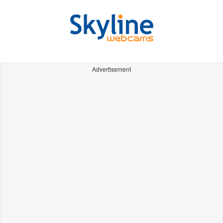
Advertisement