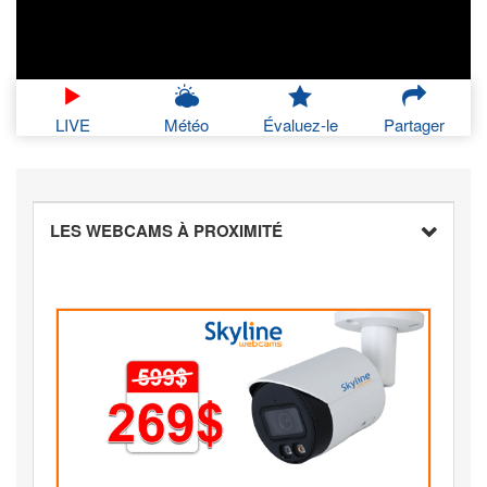
LIVE
Météo
Évaluez-le
Partager
LES WEBCAMS À PROXIMITÉ