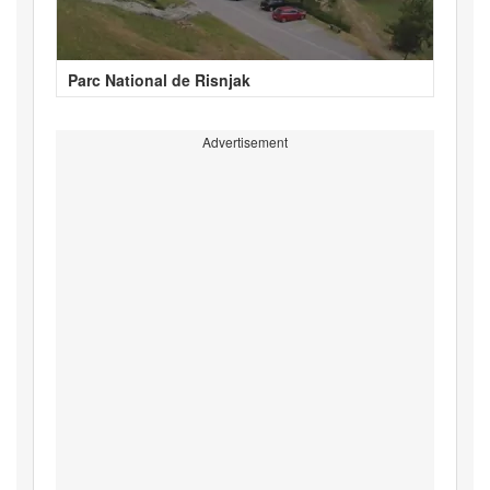
Parc National de Risnjak
Advertisement