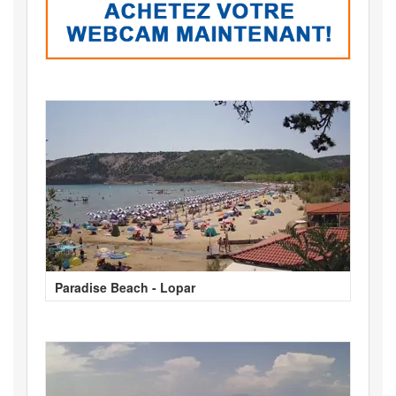
Paradise Beach - Lopar