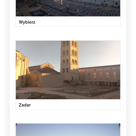
Wybierz
Zadar