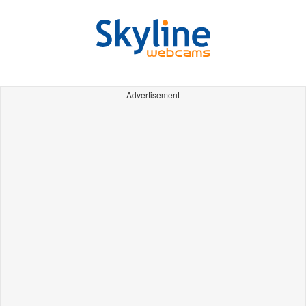
Advertisement