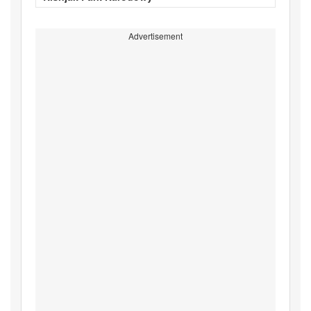
Advertisement