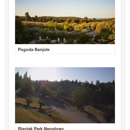
Pogoda Banjole
Risnjak Park Narodowy