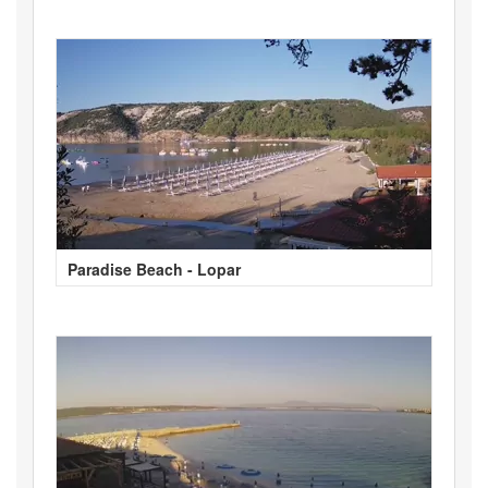
Paradise Beach - Lopar