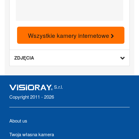
Wszystkie kamery internetowe
ZDJĘCIA
S.r.l.
Copyright 2011 - 2026
About us
Twoja własna kamera