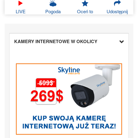
LIVE
Pogoda
Oceń to
Udostępnij
KAMERY INTERNETOWE W OKOLICY