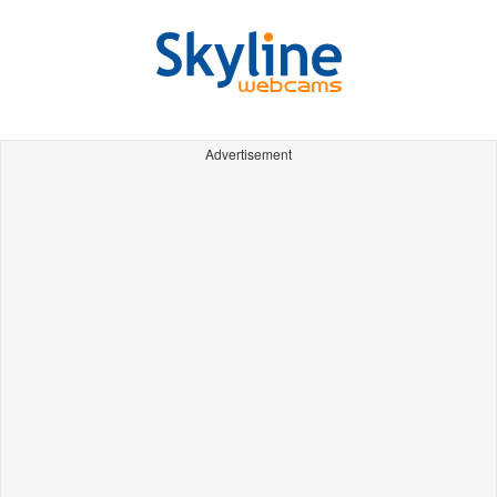
Advertisement