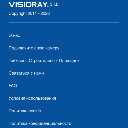
S.r.l.
Copyright 2011 - 2026
О нас
Подключите свою камеру
Таймлапс Строительных Площадок
Связаться с нами
FAQ
Условия использования
Политика cookie
Политика конфиденциальности