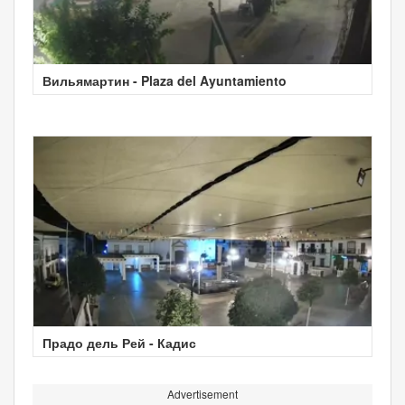
Вильямартин - Plaza del Ayuntamiento
Прадо дель Рей - Кадис
Advertisement