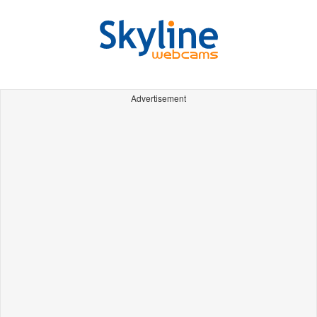
Advertisement