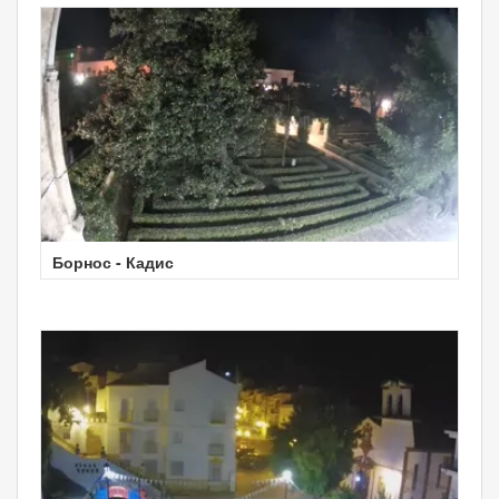
Борнос - Кадис