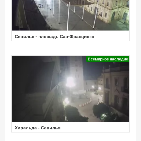
Севилья - площадь Сан-Франциско
Всемирное наследие
Хиральда - Севилья