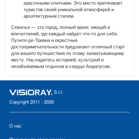
красочными плитками. Это место притягивает
туристов своей уникальной атмосферой и
архитектурным стилем.
Севилья — это город, полный ярких эмоций и
впечатлений, где каждый найдет что-то для себя.
Пуэнте-де-Триана и окрестные
достопримечательности предлагают отличный старт
для вашего путешествия по этому захватывающему
месту. Насладитесь историей, культурой и
незабываемым отдыхом в сердце Андалусии.
S.r.l.
Copyright 2011 - 2026
О нас