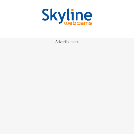
Advertisement