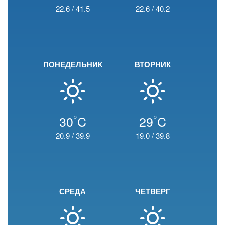
22.6
/
41.5
22.6
/
40.2
ПОНЕДЕЛЬНИК
ВТОРНИК
°
°
30
C
29
C
20.9
/
39.9
19.0
/
39.8
СРЕДА
ЧЕТВЕРГ