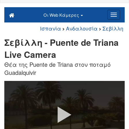
Οι Web Κάμερες
Ισπανία
Ανδαλουσία
Σεβίλλη
Σεβίλλη - Puente de Triana
Live Camera
Θέα της Puente de Triana στον ποταμό
Guadalquivir