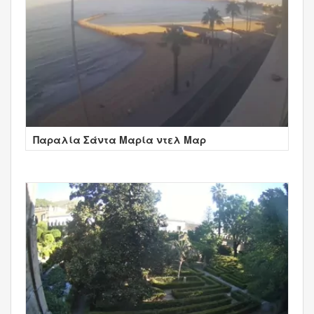
Παραλία Σάντα Μαρία ντελ Μαρ