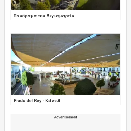
Πανόραμα του Βιγιαμαρτίν
Prado del Rey - Κάντιθ
Advertisement