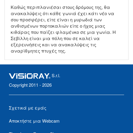
Καθώς περιπλανιέσαι στους δρόμους της, θα
ανακαλύψεις ότι κάθε γωνιά έχει κάτι νέο να
σου προσφέρει, είτε είναι η μυρωδιά των
ανθισμένων πορτοκαλιών είτε ο ήχος μιας
κιθάρας που παίζει φλαμένκο σε μια γωνία. Η
Σεβίλλη είναι μια πόλη που σε καλεί να
εξερευνήσεις και να ανακαλύψεις τις
αναρίθμητες πτυχές της.
S.r.l.
Copyright 2011 - 2026
Σχετικά με εμάς
Αποκτήστε μια Webcam