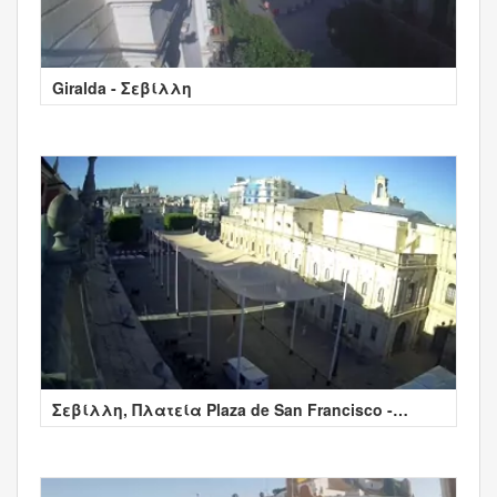
Giralda - Σεβίλλη
Σεβίλλη, Πλατεία Plaza de San Francisco -
Seville