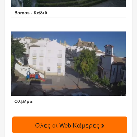
Bornos - Κάδιθ
Ολβέρα
Όλες οι Web Κάμερες