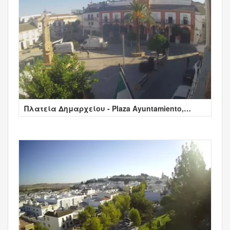
Πλατεία Δημαρχείου - Plaza Ayuntamiento,
Ισπανία