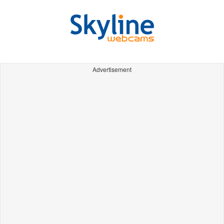
Advertisement