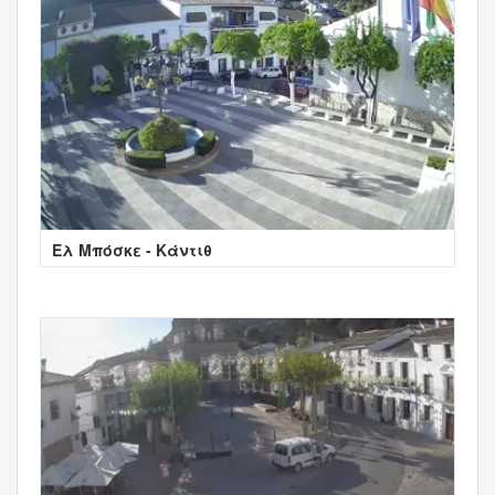
Ελ Μπόσκε - Κάντιθ