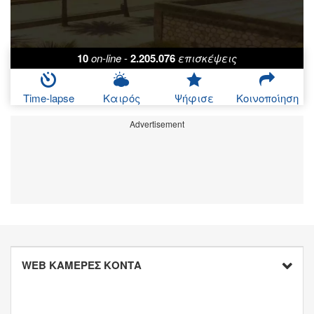
10
on-line
-
2.205.076
επισκέψεις
Time-lapse
Καιρός
Ψήφισε
Κοινοποίηση
Advertisement
WEB ΚΑΜΕΡΕΣ ΚΟΝΤΑ