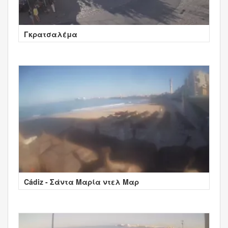
Γκρατσαλέμα
Cádiz - Σάντα Μαρία ντελ Μαρ