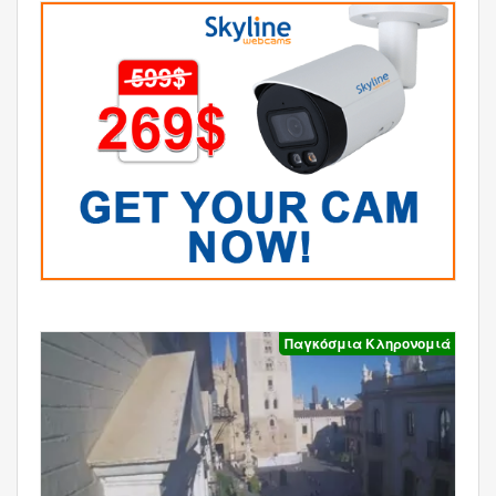
Παγκόσμια Κληρονομιά