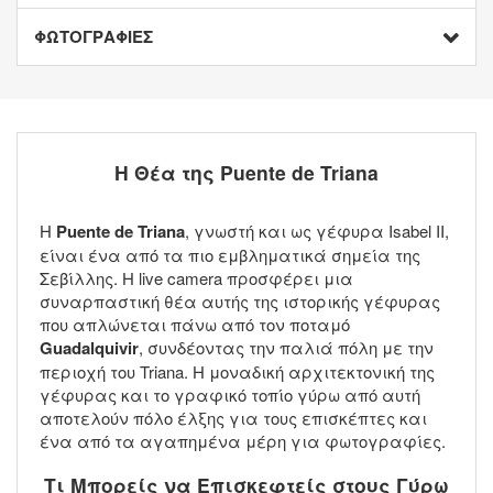
ΦΩΤΟΓΡΑΦΙΕΣ
Η Θέα της Puente de Triana
Η
Puente de Triana
, γνωστή και ως γέφυρα Isabel II,
είναι ένα από τα πιο εμβληματικά σημεία της
Σεβίλλης. Η live camera προσφέρει μια
συναρπαστική θέα αυτής της ιστορικής γέφυρας
που απλώνεται πάνω από τον ποταμό
Guadalquivir
, συνδέοντας την παλιά πόλη με την
περιοχή του Triana. Η μοναδική αρχιτεκτονική της
γέφυρας και το γραφικό τοπίο γύρω από αυτή
αποτελούν πόλο έλξης για τους επισκέπτες και
ένα από τα αγαπημένα μέρη για φωτογραφίες.
Τι Μπορείς να Επισκεφτείς στους Γύρω