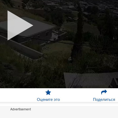
Оцените это
Поделиться
Advertisement