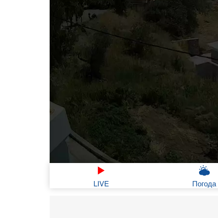
LIVE
Погода