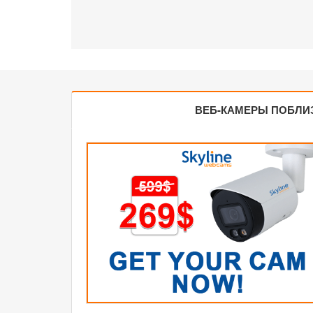
ВЕБ-КАМЕРЫ ПОБЛИ