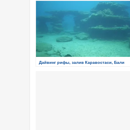
Дайвинг рифы, залив Каравостаси, Бали