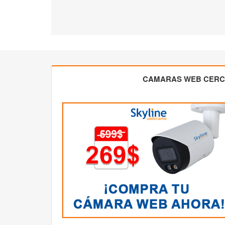
CAMARAS WEB CER