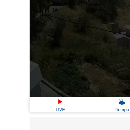
LIVE
Tiempo