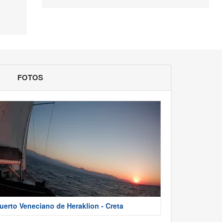
FOTOS
uerto Veneciano de Heraklion - Creta