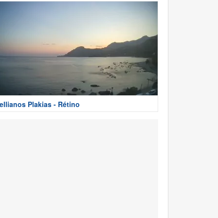
ellianos Plakias - Rétino