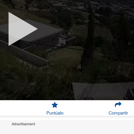
Puntúalo
Compartir
Advertisement