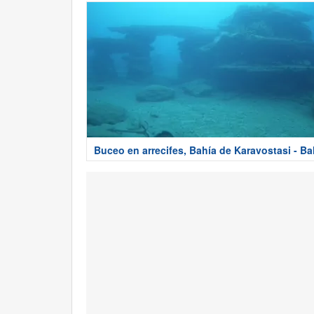
Buceo en arrecifes, Bahía de Karavostasi - Bal