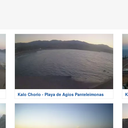
Kalo Chorio - Playa de Agios Panteleimonas
K