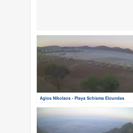
Agios Nikolaos - Playa Schisma Eloundas