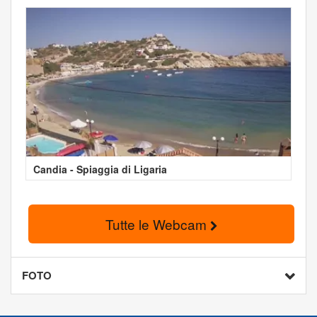
Candia - Spiaggia di Ligaria
Tutte le Webcam
FOTO