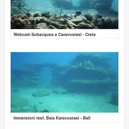
Webcam Subacquea a Caravostasi - Creta
Immersioni reef, Baia Karavostasi - Bali