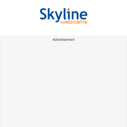
Advertisement