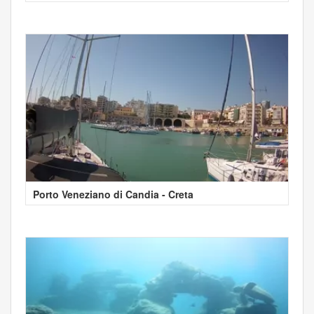
Porto Veneziano di Candia - Creta