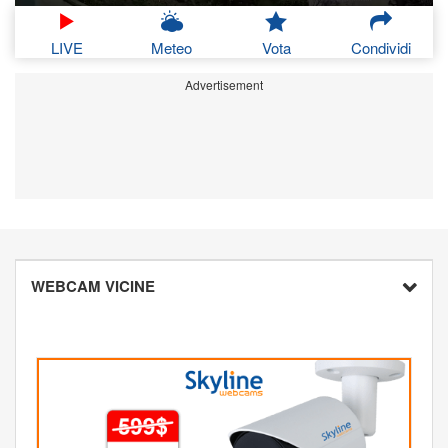
LIVE
Meteo
Vota
Condividi
Advertisement
WEBCAM VICINE