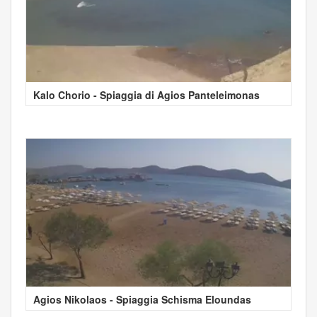
Kalo Chorio - Spiaggia di Agios Panteleimonas
Agios Nikolaos - Spiaggia Schisma Eloundas