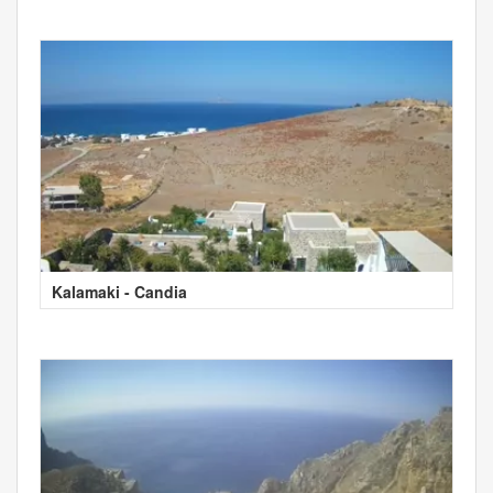
Kalamaki - Candia