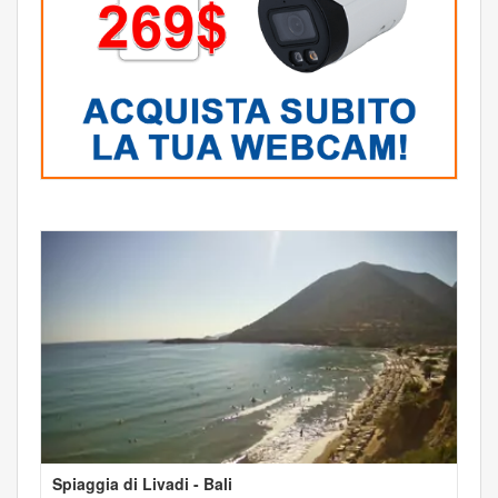
Spiaggia di Livadi - Bali