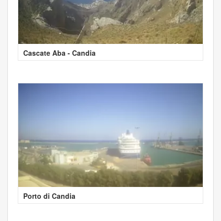
Cascate Aba - Candia
Porto di Candia