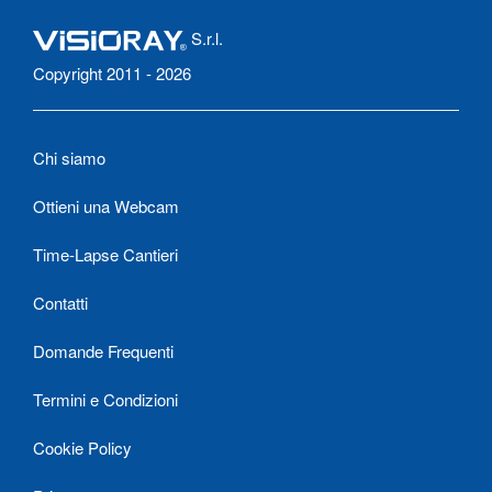
S.r.l.
Copyright 2011 - 2026
Chi siamo
Ottieni una Webcam
Time-Lapse Cantieri
Contatti
Domande Frequenti
Termini e Condizioni
Cookie Policy