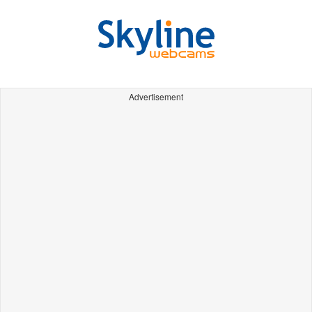
Advertisement