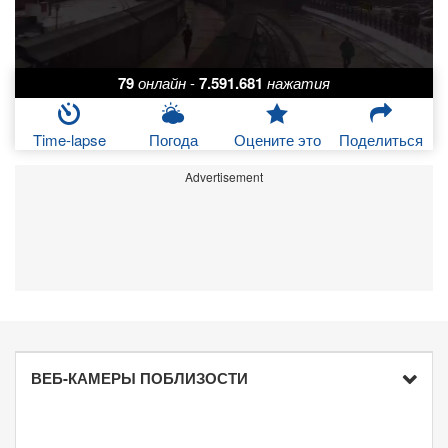
79
онлайн
-
7.591.681
нажатия
Time-lapse
Погода
Оцените это
Поделиться
Advertisement
ВЕБ-КАМЕРЫ ПОБЛИЗОСТИ