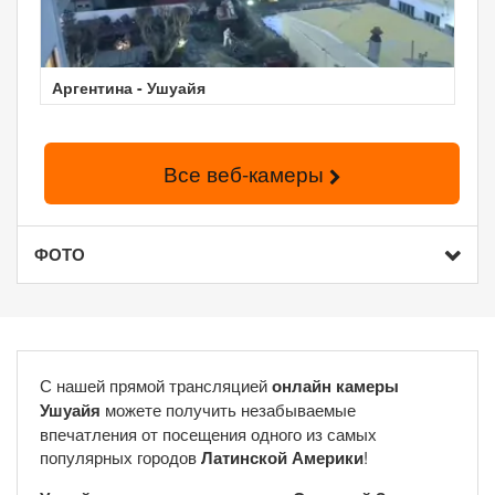
Аргентина - Ушуайя
Все веб-камеры
ФОТО
С нашей прямой трансляцией
онлайн камеры
Ушуайя
можете получить незабываемые
впечатления от посещения одного из самых
популярных городов
Латинской Америки
!