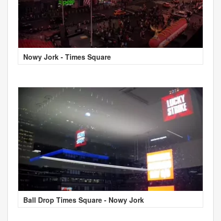
Nowy Jork - Times Square
Ball Drop Times Square - Nowy Jork