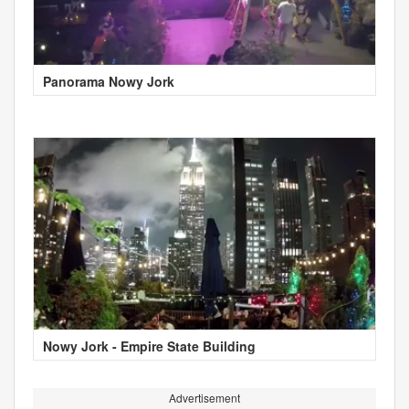
Panorama Nowy Jork
Nowy Jork - Empire State Building
Advertisement