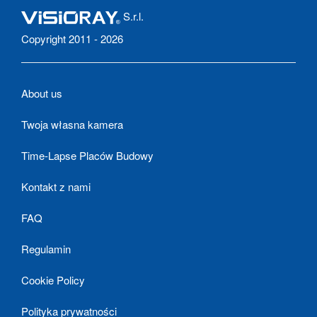
S.r.l.
Copyright 2011 - 2026
About us
Twoja własna kamera
Time-Lapse Placów Budowy
Kontakt z nami
FAQ
Regulamin
Cookie Policy
Polityka prywatności