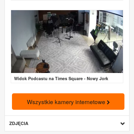
Widok Podcastu na Times Square - Nowy Jork
Wszystkie kamery internetowe
ZDJĘCIA