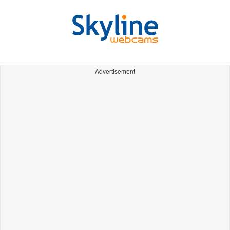
Advertisement