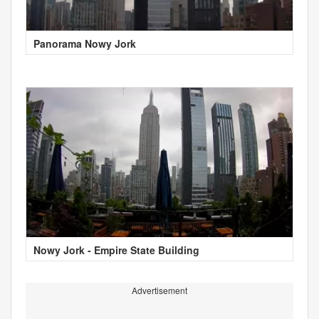
Panorama Nowy Jork
Nowy Jork - Empire State Building
Advertisement