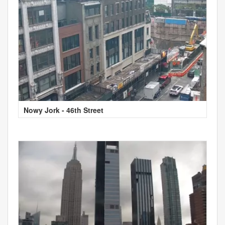
Nowy Jork - 46th Street