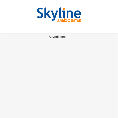
Advertisement