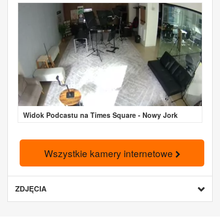
Widok Podcastu na Times Square - Nowy Jork
Wszystkie kamery internetowe
ZDJĘCIA