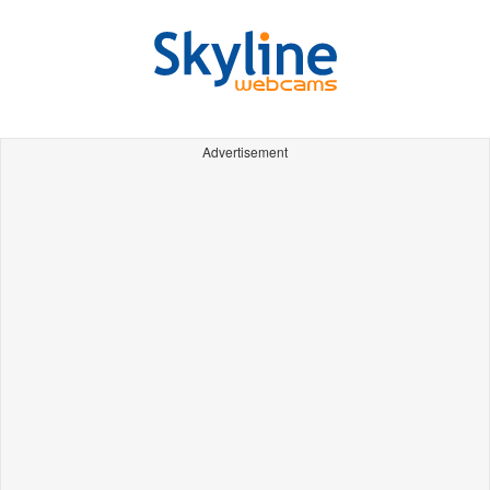
Advertisement