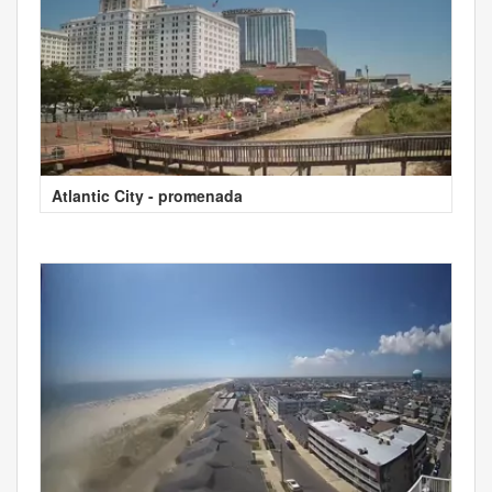
Atlantic City - promenada