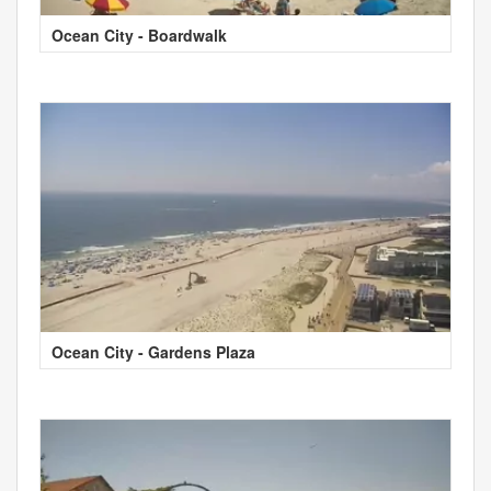
Ocean City - Boardwalk
Ocean City - Gardens Plaza