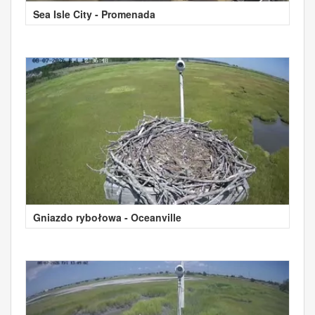
Sea Isle City - Promenada
Gniazdo rybołowa - Oceanville