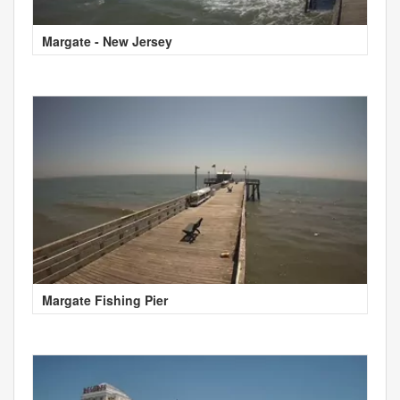
Margate - New Jersey
Margate Fishing Pier