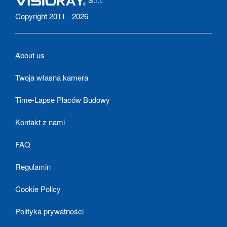
Copyright 2011 - 2026
About us
Twoja własna kamera
Time-Lapse Placów Budowy
Kontakt z nami
FAQ
Regulamin
Cookie Policy
Polityka prywatności