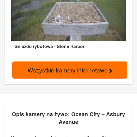
Gniazdo rybołowa - Stone Harbor
Wszystkie kamery internetowe
Opis kamery na żywo: Ocean City – Asbury
Avenue