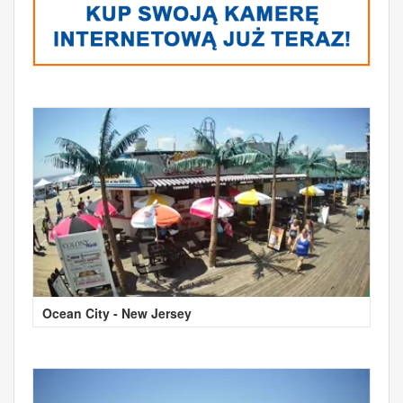
Ocean City - New Jersey