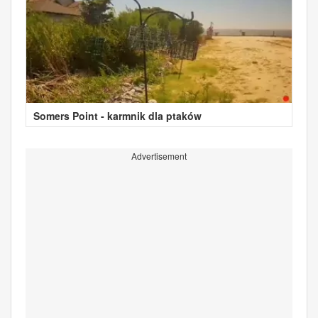
Somers Point - karmnik dla ptaków
Advertisement