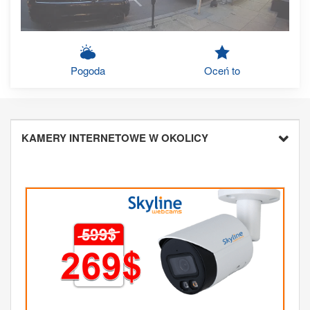
Pogoda
Oceń to
KAMERY INTERNETOWE W OKOLICY