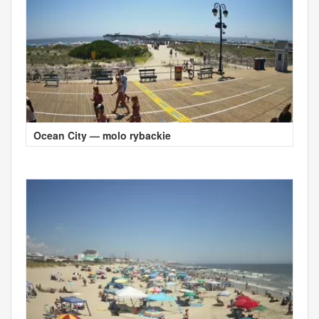
Ocean City — molo rybackie