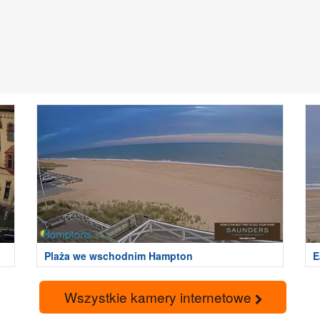
Plaża we wschodnim Hampton
E
Wszystkie kamery internetowe