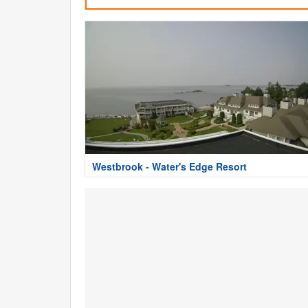
Westbrook - Water's Edge Resort