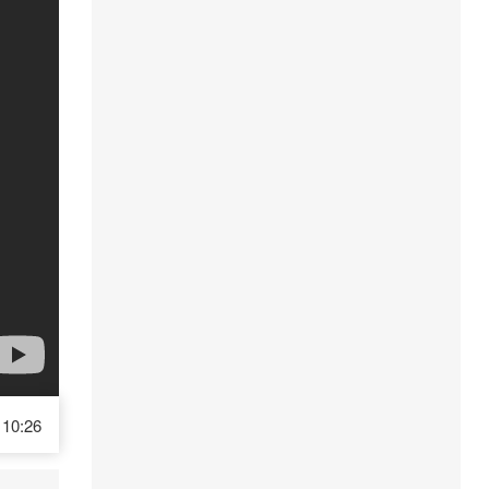
10:26