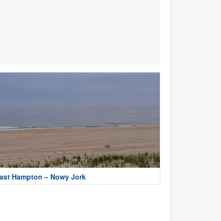
ast Hampton – Nowy Jork