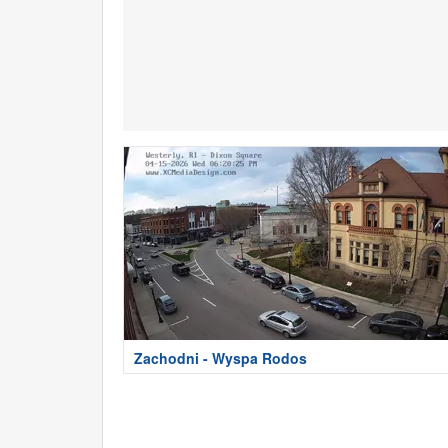
Zachodni - Wyspa Rodos