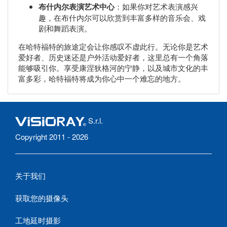
布什内尔表演艺术中心
：如果你对艺术表演感兴
趣，在布什内尔可以欣赏到丰富多样的音乐会、戏
剧和舞蹈表演。
在哈特福特的旅途定会让你感叹不虚此行。无论你是艺术
爱好者、历史迷还是户外活动爱好者，这里总有一个角落
能够吸引你。享受康涅狄格河的宁静，以及城市文化的丰
富多彩，哈特福特将成为你心中一个难忘的地方。
S.r.l.
Copyright 2011 - 2026
关于我们
获取您的摄像头
工地延时摄影