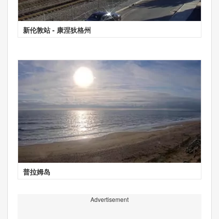
新伦敦站 - 康涅狄格州
普拉姆岛
Advertisement