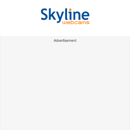
Advertisement