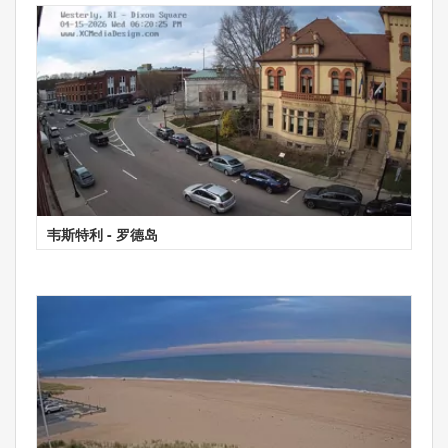
韦斯特利 - 罗德岛