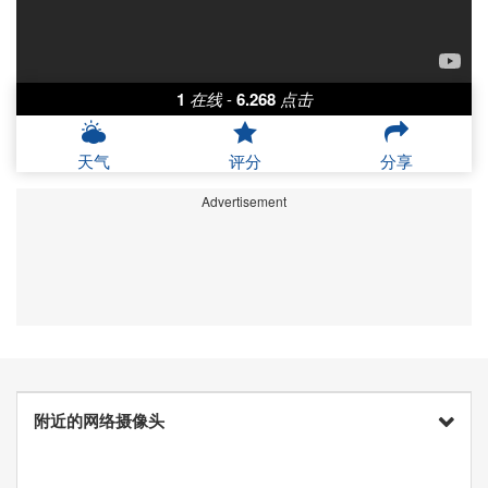
1
在线
-
6.268
点击
天气
评分
分享
Advertisement
附近的网络摄像头