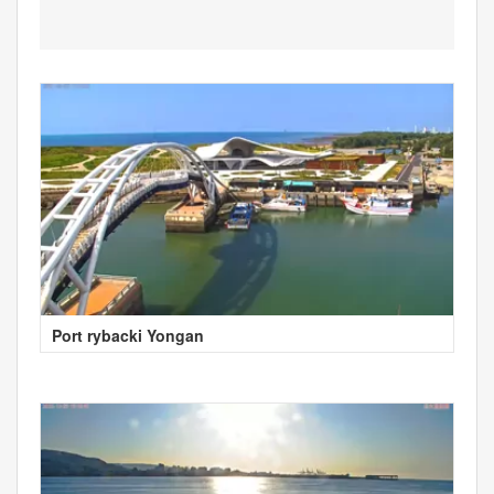
Port rybacki Yongan