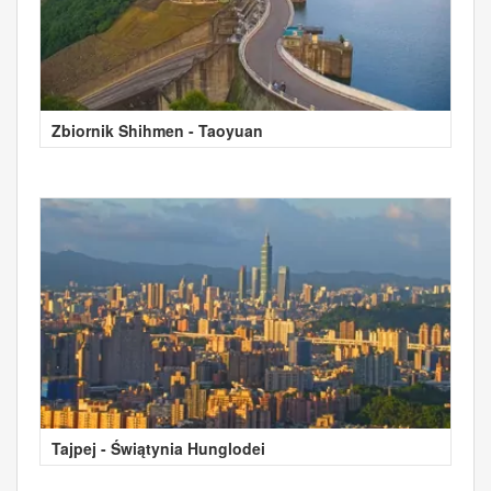
Zbiornik Shihmen - Taoyuan
Tajpej - Świątynia Hunglodei