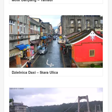
Dzielnica Daxi – Stara Ulica