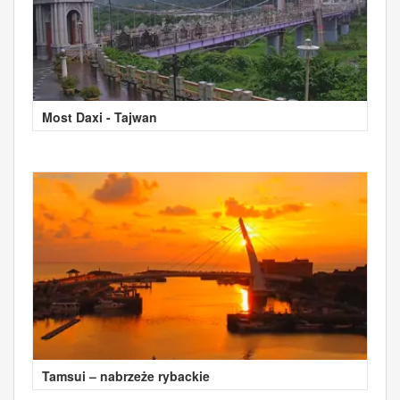
Most Daxi - Tajwan
Tamsui – nabrzeże rybackie