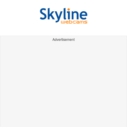
Advertisement