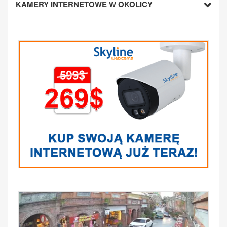
KAMERY INTERNETOWE W OKOLICY