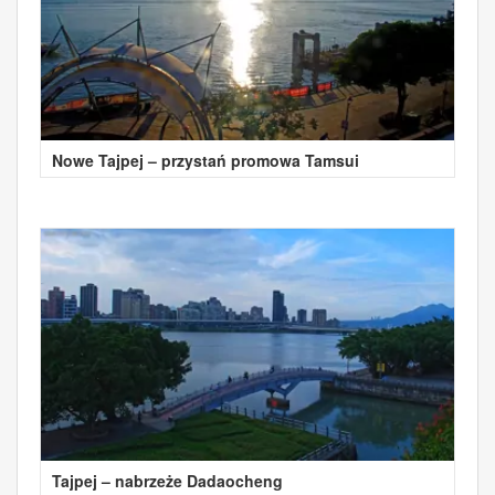
Nowe Tajpej – przystań promowa Tamsui
Tajpej – nabrzeże Dadaocheng