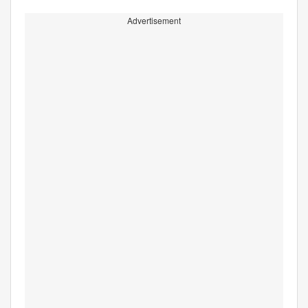
Advertisement