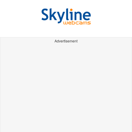
Advertisement