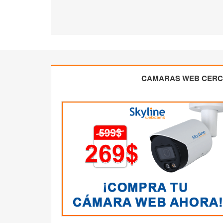
CAMARAS WEB CER