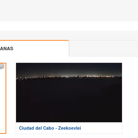
CANAS
Ciudad del Cabo - Zeekoevlei