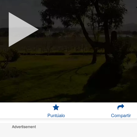
Puntúalo
Compartir
Advertisement