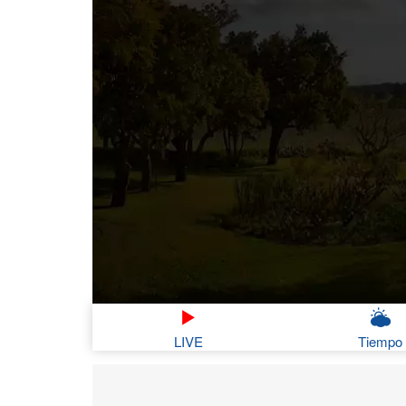
LIVE
Tiempo