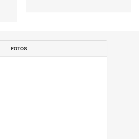
FOTOS