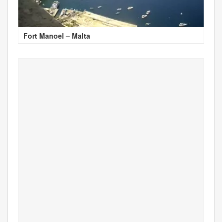
Fort Manoel – Malta