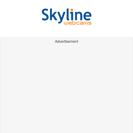
Advertisement