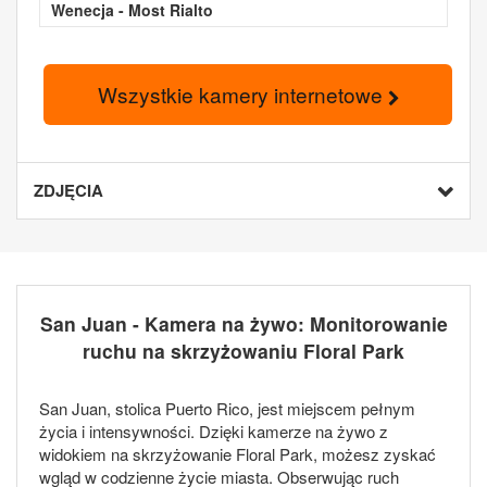
Wenecja - Most Rialto
Wszystkie kamery internetowe
ZDJĘCIA
San Juan - Kamera na żywo: Monitorowanie
ruchu na skrzyżowaniu Floral Park
San Juan, stolica Puerto Rico, jest miejscem pełnym
życia i intensywności. Dzięki kamerze na żywo z
widokiem na skrzyżowanie Floral Park, możesz zyskać
wgląd w codzienne życie miasta. Obserwując ruch