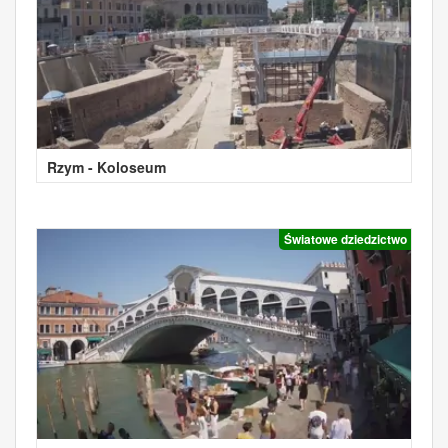
Rzym - Koloseum
Światowe dziedzictwo