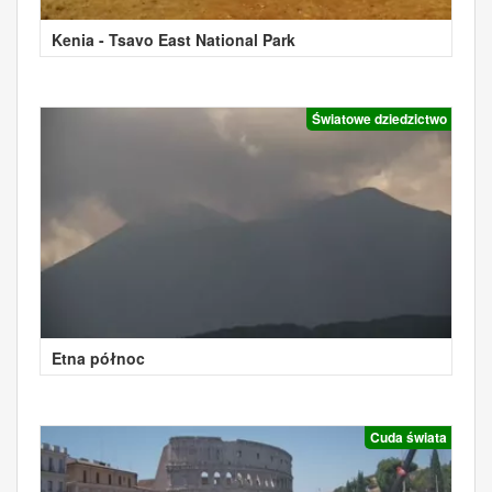
Kenia - Tsavo East National Park
Światowe dziedzictwo
Etna północ
Cuda świata