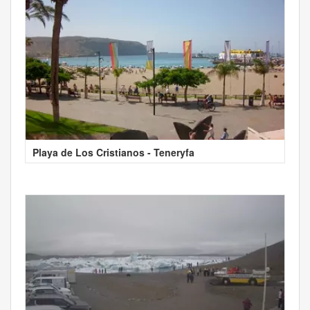
Playa de Los Cristianos - Teneryfa