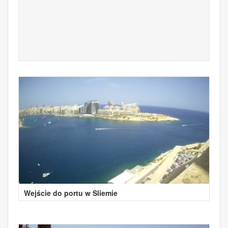
Wejście do portu w Sliemie