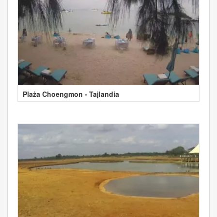
Plaża Choengmon - Tajlandia