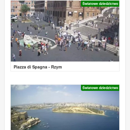
Światowe dziedzictwo
Piazza di Spagna - Rzym
Światowe dziedzictwo