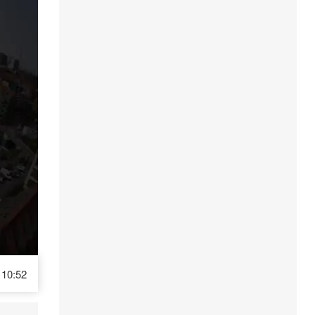
10:52