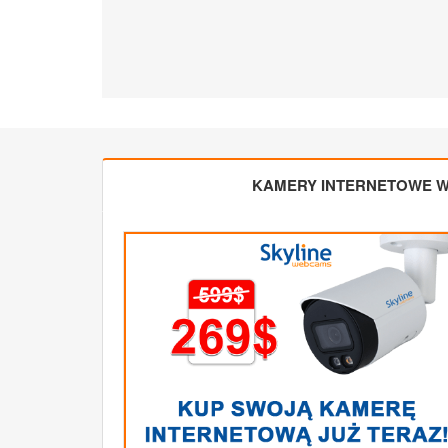
KAMERY INTERNETOWE W