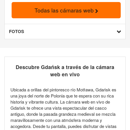
Todas las cámaras web
FOTOS
Descubre Gdańsk a través de la cámara
web en vivo
Ubicada a orillas del pintoresco río Motława, Gdańsk es
una joya del norte de Polonia que te espera con su rica
historia y vibrante cultura. La cámara web en vivo de
Gdańsk te ofrece una vista espectacular del casco
antiguo, donde la pasada grandeza medieval se mezcla
maravillosamente con una atmósfera moderna y
acogedora. Desde tu pantalla, puedes disfrutar de vistas