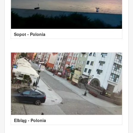
Sopot - Polonia
Elbląg - Polonia