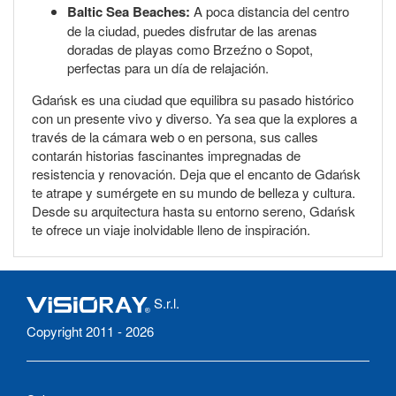
Baltic Sea Beaches:
A poca distancia del centro
de la ciudad, puedes disfrutar de las arenas
doradas de playas como Brzeźno o Sopot,
perfectas para un día de relajación.
Gdańsk es una ciudad que equilibra su pasado histórico
con un presente vivo y diverso. Ya sea que la explores a
través de la cámara web o en persona, sus calles
contarán historias fascinantes impregnadas de
resistencia y renovación. Deja que el encanto de Gdańsk
te atrape y sumérgete en su mundo de belleza y cultura.
Desde su arquitectura hasta su entorno sereno, Gdańsk
te ofrece un viaje inolvidable lleno de inspiración.
S.r.l.
Copyright 2011 - 2026