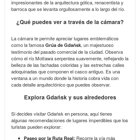
impresionantes de la arquitectura gótica, renacentista y
barroca que se levanta orgullosamente a lo largo del río.
¿Qué puedes ver a través de la cámara?
La cámara te permite apreciar lugares emblemáticos
como la famosa
Grúa de Gdańsk
, un majestuoso
testimonio del pasado comercial de la ciudad. Observa
cómo el río Motława serpentea suavemente, reflejando la
belleza de las fachadas coloridas y las estrechas calles
adoquinadas que componen el casco antiguo. Es una
ventana a un mundo donde la historia cobra vida con
cada detalle arquitectónico que puedes observar.
Explora Gdańsk y sus alrededores
Si decides visitar Gdańsk en persona, aquí tienes
algunas recomendaciones de lugares imperdibles que los
turistas pueden explorar:
Paseo por la Ruta Real:
Recorre la vía más