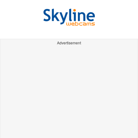
Advertisement