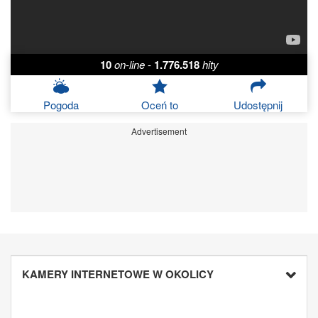
10
on-line
-
1.776.518
hity
Pogoda
Oceń to
Udostępnij
Advertisement
KAMERY INTERNETOWE W OKOLICY