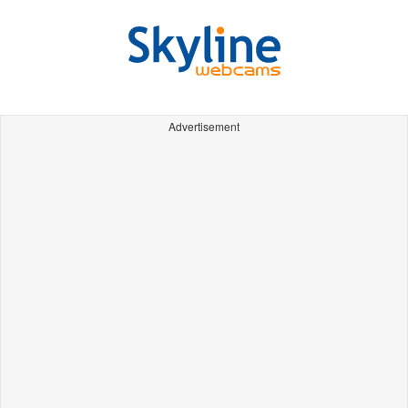
Advertisement