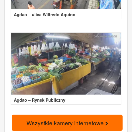
Agdao – ulica Wilfredo Aquino
Agdao – Rynek Publiczny
Wszystkie kamery internetowe