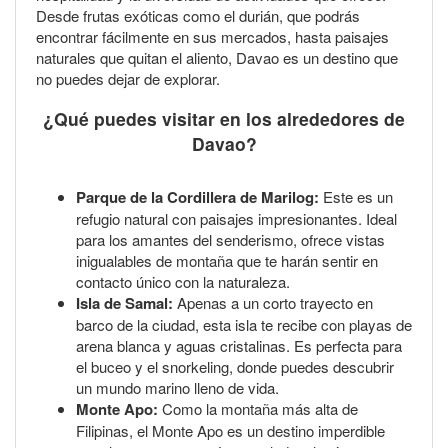
Desde frutas exóticas como el durián, que podrás
encontrar fácilmente en sus mercados, hasta paisajes
naturales que quitan el aliento, Davao es un destino que
no puedes dejar de explorar.
¿Qué puedes visitar en los alrededores de
Davao?
Parque de la Cordillera de Marilog:
Este es un
refugio natural con paisajes impresionantes. Ideal
para los amantes del senderismo, ofrece vistas
inigualables de montaña que te harán sentir en
contacto único con la naturaleza.
Isla de Samal:
Apenas a un corto trayecto en
barco de la ciudad, esta isla te recibe con playas de
arena blanca y aguas cristalinas. Es perfecta para
el buceo y el snorkeling, donde puedes descubrir
un mundo marino lleno de vida.
Monte Apo:
Como la montaña más alta de
Filipinas, el Monte Apo es un destino imperdible