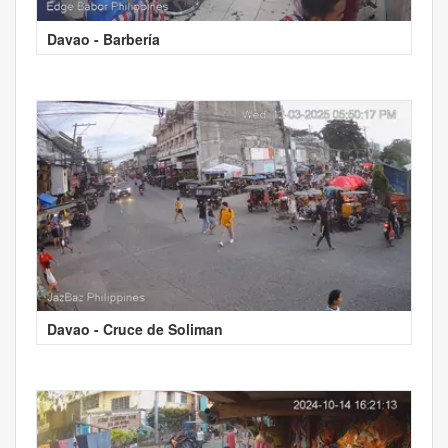
Davao - Barbería
Davao - Cruce de Soliman