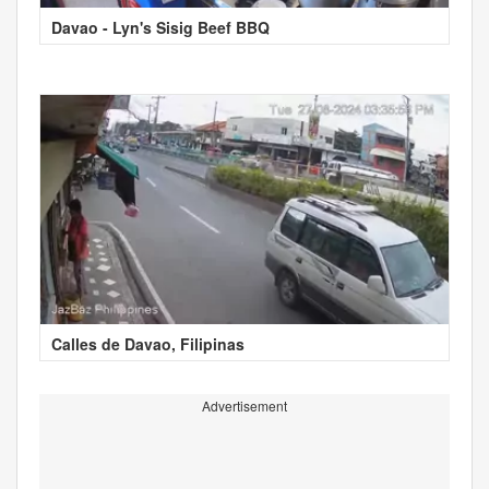
Davao - Lyn's Sisig Beef BBQ
Calles de Davao, Filipinas
Advertisement