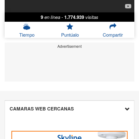
9
en línea
-
1.774.939
visitas
Tiempo
Puntúalo
Compartir
Advertisement
CAMARAS WEB CERCANAS