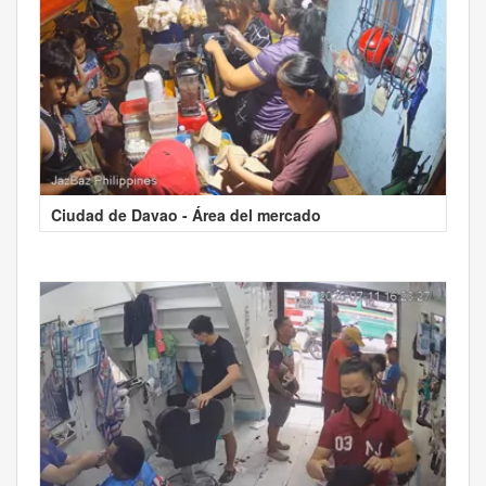
Ciudad de Davao - Área del mercado