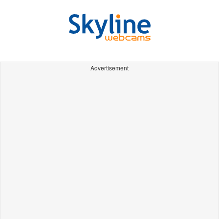
Advertisement