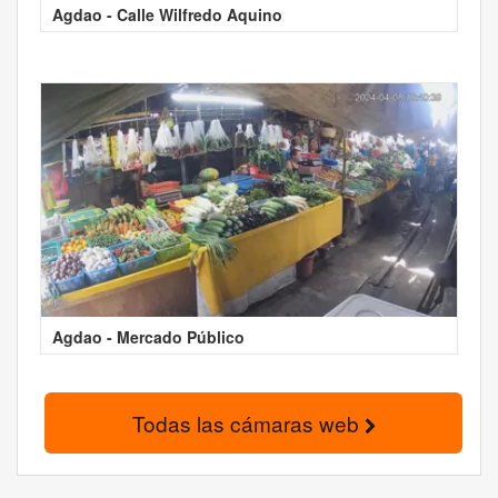
Agdao - Calle Wilfredo Aquino
Agdao - Mercado Público
Todas las cámaras web