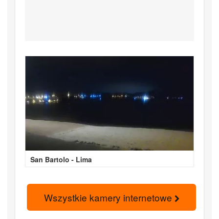
San Bartolo - Lima
Wszystkie kamery internetowe