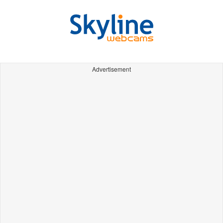
Advertisement