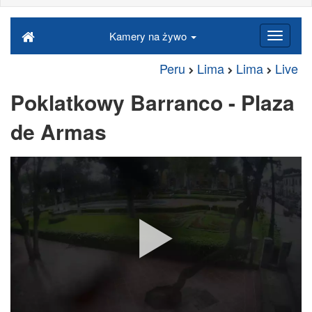
Kamery na żywo
Peru
Lima
Lima
Live
Poklatkowy Barranco - Plaza
de Armas