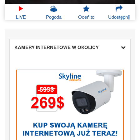
LIVE
Pogoda
Oceń to
Udostępnij
KAMERY INTERNETOWE W OKOLICY