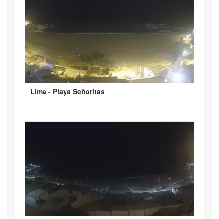
Lima - Playa Señoritas