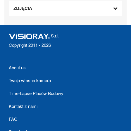
ZDJĘCIA
S.r.l.
Copyright 2011 - 2026
About us
Twoja własna kamera
Time-Lapse Placów Budowy
Kontakt z nami
FAQ