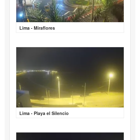
Lima - Miraflores
Lima - Playa el Silencio