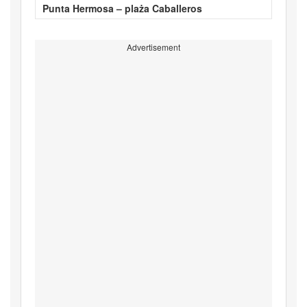
Punta Hermosa – plaża Caballeros
Advertisement