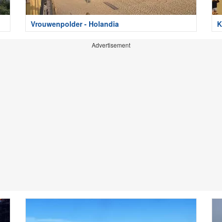
Vrouwenpolder - Holandia
K
Advertisement