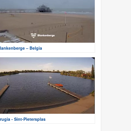
lankenberge – Belgia
rugia - Sint-Pietersplas