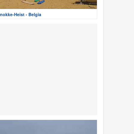
nokke-Heist - Belgia