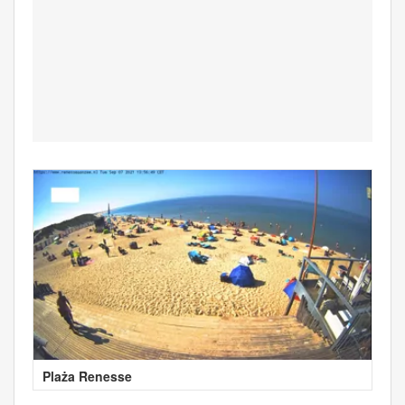
Plaża Renesse