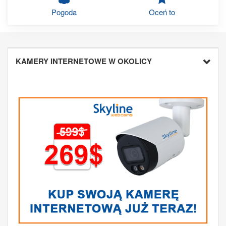
Pogoda
Oceń to
KAMERY INTERNETOWE W OKOLICY