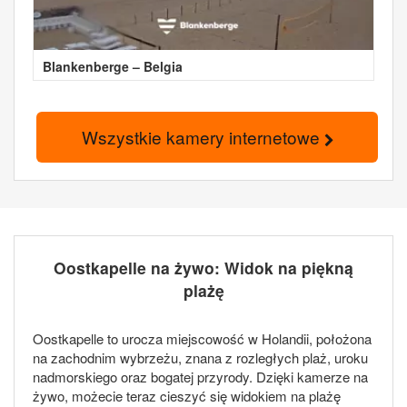
Blankenberge – Belgia
Wszystkie kamery internetowe
Oostkapelle na żywo: Widok na piękną
plażę
Oostkapelle to urocza miejscowość w Holandii, położona
na zachodnim wybrzeżu, znana z rozległych plaż, uroku
nadmorskiego oraz bogatej przyrody. Dzięki kamerze na
żywo, możecie teraz cieszyć się widokiem na plażę