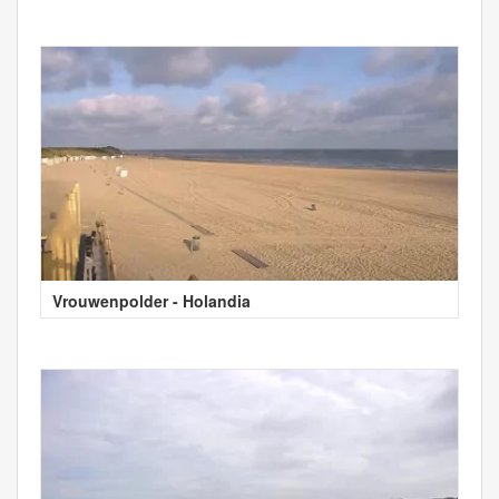
Vrouwenpolder - Holandia