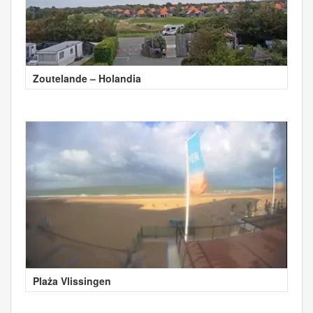
Zoutelande – Holandia
Plaża Vlissingen