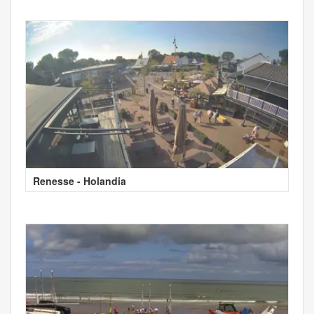
Renesse - Holandia