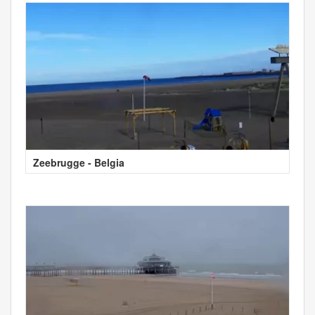
Zeebrugge - Belgia