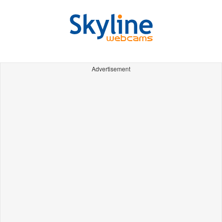
Advertisement