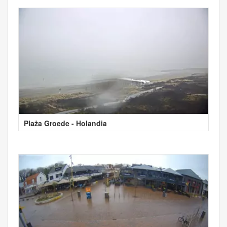
Plaża Groede - Holandia