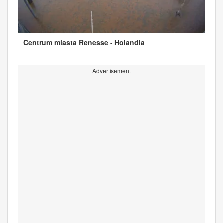
Centrum miasta Renesse - Holandia
Advertisement