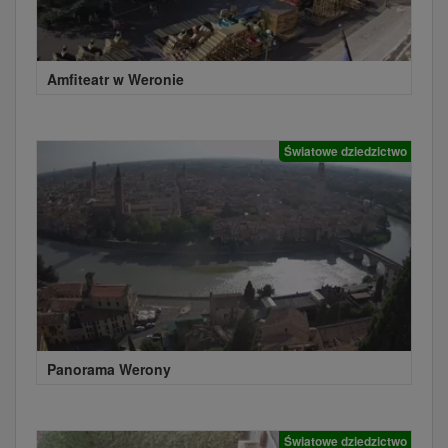
Amfiteatr w Weronie
Światowe dziedzictwo
Panorama Werony
Światowe dziedzictwo