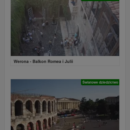
Werona - Balkon Romea i Julii
Światowe dziedzictwo