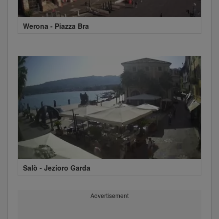
Werona - Piazza Bra
Salò - Jezioro Garda
Advertisement