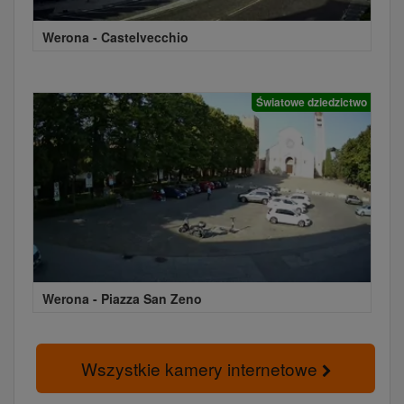
Werona - Castelvecchio
Światowe dziedzictwo
Werona - Piazza San Zeno
Wszystkie kamery internetowe