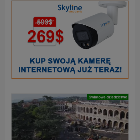
Światowe dziedzictwo