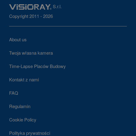
S.r.l.
Copyright 2011 - 2026
About us
Twoja własna kamera
Time-Lapse Placów Budowy
Kontakt z nami
FAQ
Regulamin
Cookie Policy
Polityka prywatności