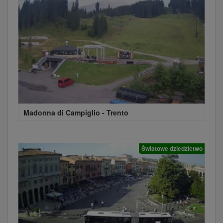
Madonna di Campiglio - Trento
Światowe dziedzictwo