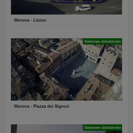
Werona - Liston
Światowe dziedzictwo
Werona - Piazza dei Signori
Światowe dziedzictwo