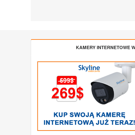
KAMERY INTERNETOWE W