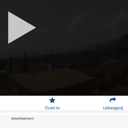
Oceń to
Udostępnij
Advertisement