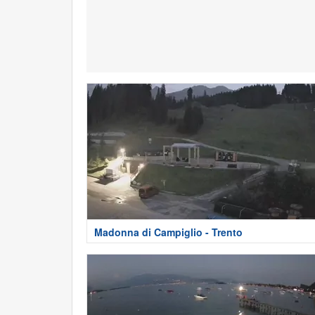
Madonna di Campiglio - Trento