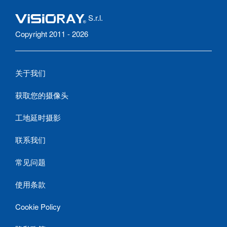
S.r.l.
Copyright 2011 - 2026
关于我们
获取您的摄像头
工地延时摄影
联系我们
常见问题
使用条款
Cookie Policy