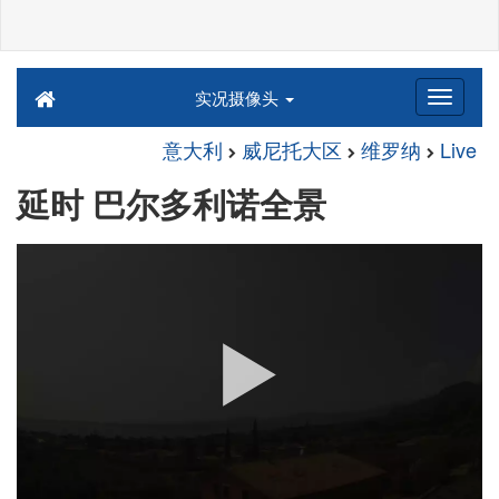
实况摄像头
意大利
威尼托大区
维罗纳
Live
延时 巴尔多利诺全景