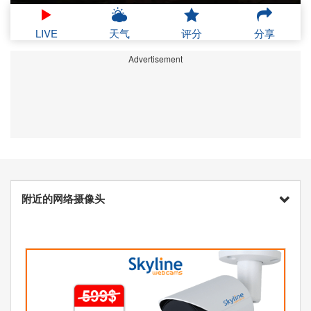
LIVE
天气
评分
分享
Advertisement
附近的网络摄像头