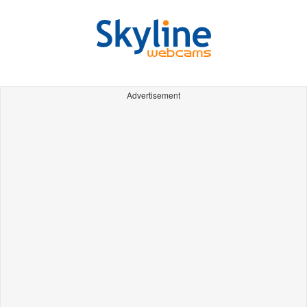
Advertisement