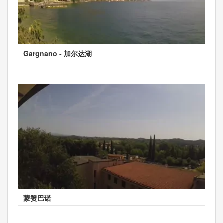
Gargnano - 加尔达湖
蒙赞巴诺