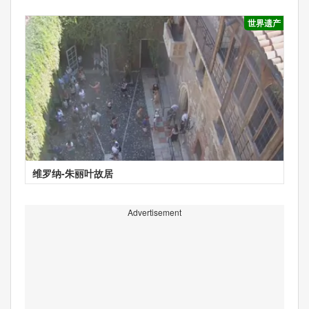
世界遗产
维罗纳-朱丽叶故居
Advertisement