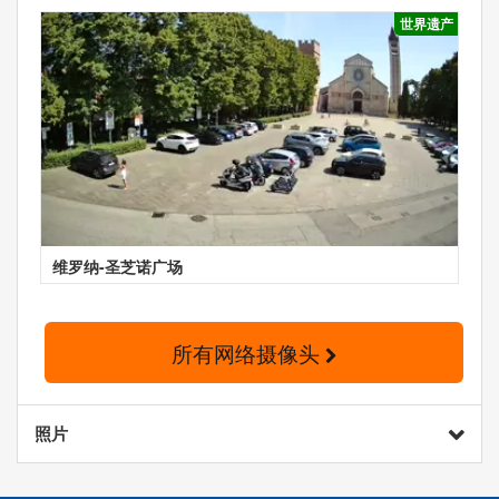
世界遗产
维罗纳-圣芝诺广场
所有网络摄像头
照片