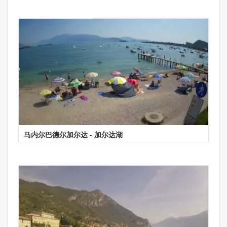
马内尔巴德尔加尔达 - 加尔达湖