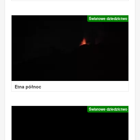
Światowe dziedzictwo
Etna północ
Światowe dziedzictwo