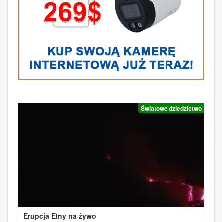
Światowe dziedzictwo
Erupcja Etny na żywo