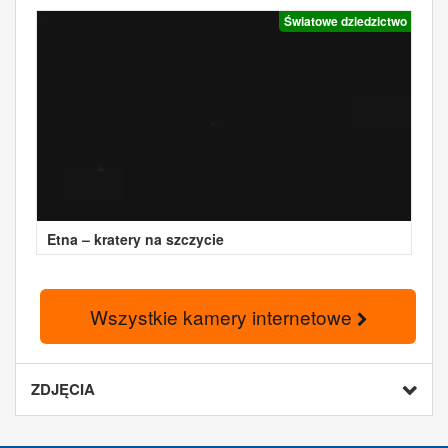
Światowe dziedzictwo
Etna – kratery na szczycie
Wszystkie kamery internetowe
ZDJĘCIA