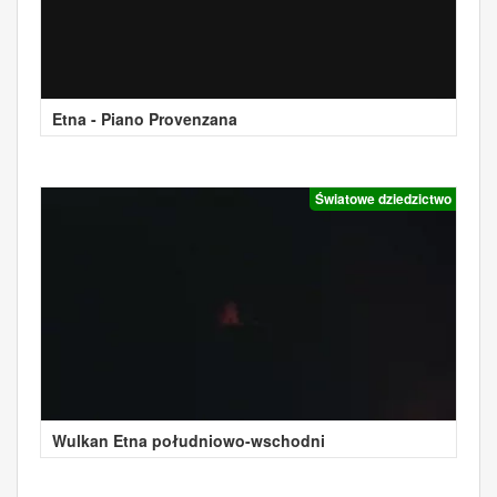
Etna - Piano Provenzana
Światowe dziedzictwo
Wulkan Etna południowo-wschodni