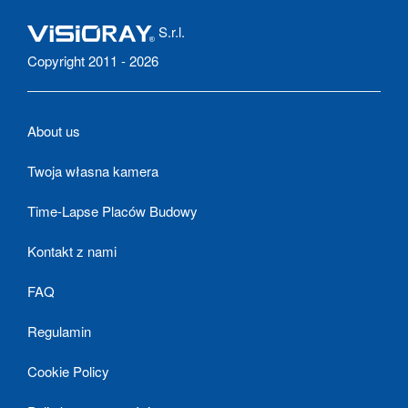
S.r.l.
Copyright 2011 - 2026
About us
Twoja własna kamera
Time-Lapse Placów Budowy
Kontakt z nami
FAQ
Regulamin
Cookie Policy