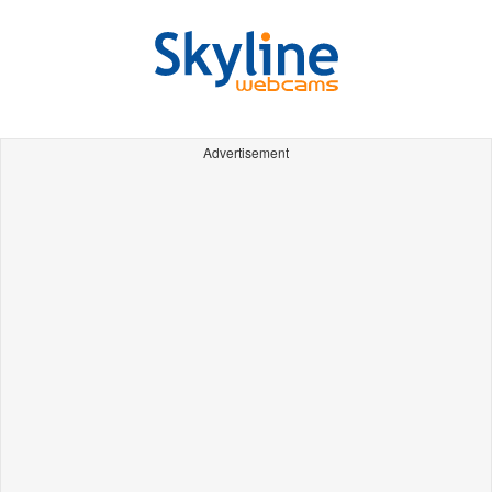
Advertisement