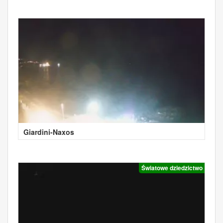
Giardini-Naxos
Światowe dziedzictwo