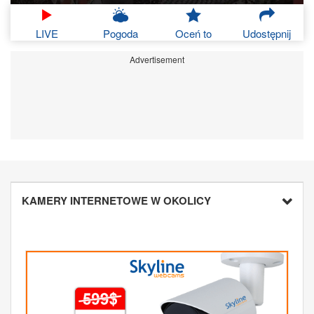
LIVE
Pogoda
Oceń to
Udostępnij
Advertisement
KAMERY INTERNETOWE W OKOLICY