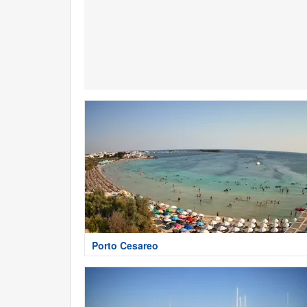
Porto Cesareo