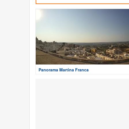
Panorama Martina Franca