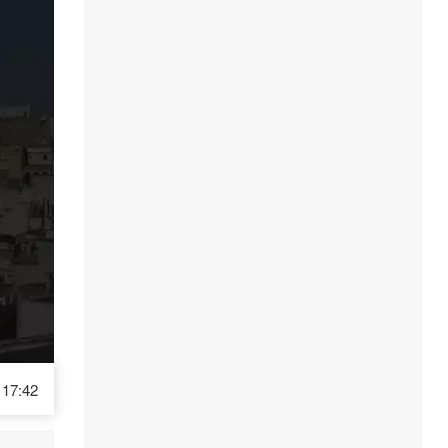
17:42