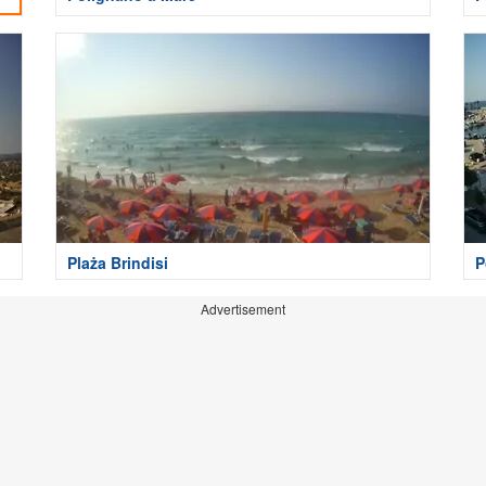
Plaża Brindisi
P
Advertisement