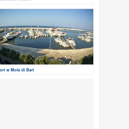
ort w Mola di Bari