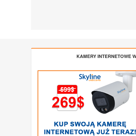
KAMERY INTERNETOWE W