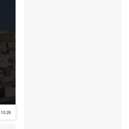
10:26