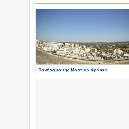
Πανόραμα της Μαρτίνα Φράνκα