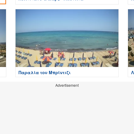
Παραλία του Μπρίντιζι
Λ
Advertisement