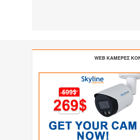
WEB ΚΑΜΕΡΕΣ ΚΟ