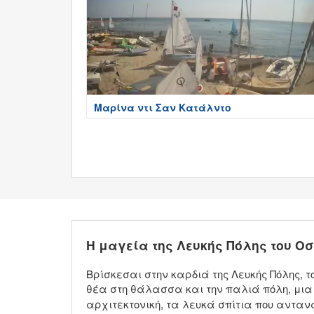
Μαρίνα ντι Σαν Κατάλντο
Η μαγεία της Λευκής Πόλης του Οσ
Βρίσκεσαι στην καρδιά της Λευκής Πόλης, 
θέα στη θάλασσα και την παλιά πόλη, μια
αρχιτεκτονική, τα λευκά σπίτια που ανταν