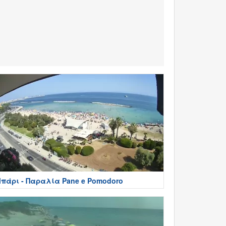
πάρι - Παραλία Pane e Pomodoro