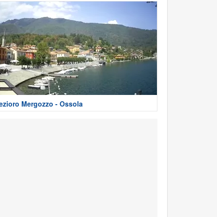
ezioro Mergozzo - Ossola