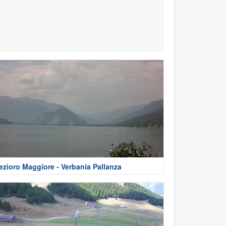
ezioro Maggiore - Verbania Pallanza