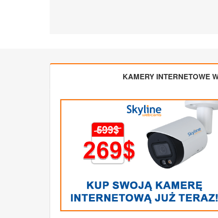
KAMERY INTERNETOWE W