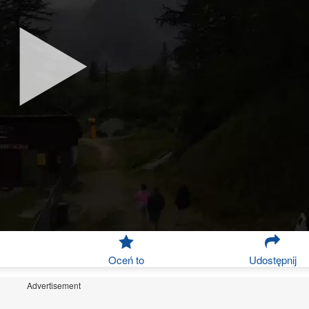
Oceń to
Udostępnij
Advertisement