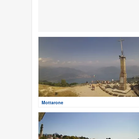
Mottarone