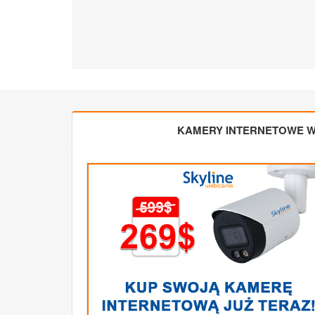
KAMERY INTERNETOWE W