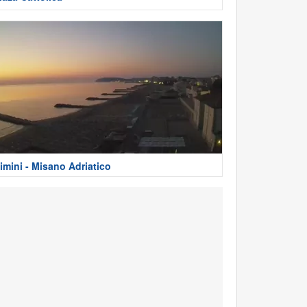
imini - Misano Adriatico