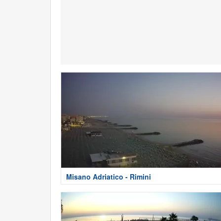
Misano Adriatico - Rimini