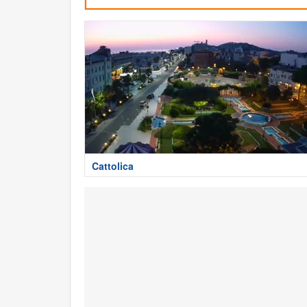
Cattolica