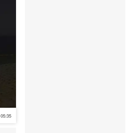
05:35