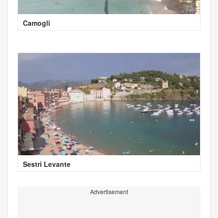
Camogli
Sestri Levante
Advertisement