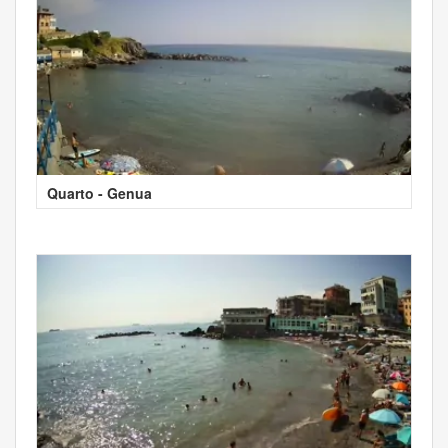
Quarto - Genua