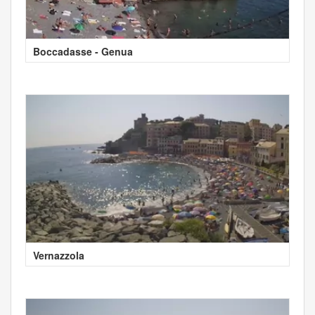
Boccadasse - Genua
Vernazzola