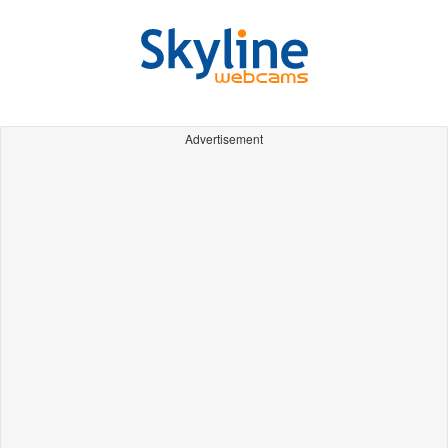
Advertisement