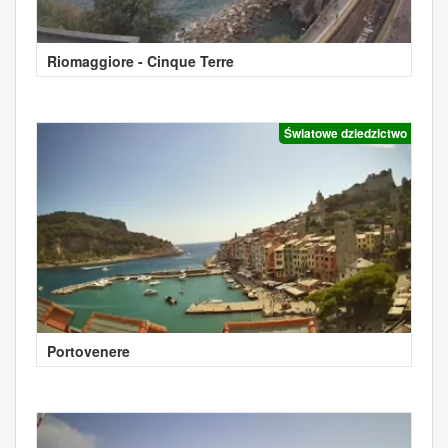
Riomaggiore - Cinque Terre
Światowe dziedzictwo
Portovenere