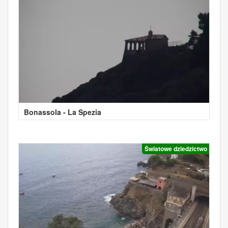
Bonassola - La Spezia
Światowe dziedzictwo