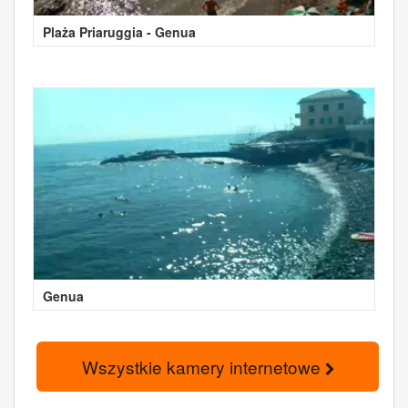
Plaża Priaruggia - Genua
Genua
Wszystkie kamery internetowe