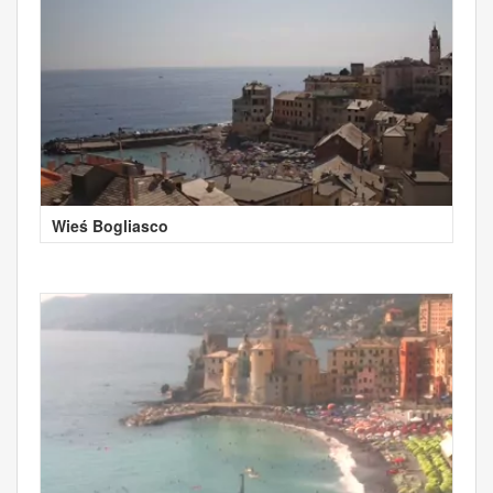
Wieś Bogliasco